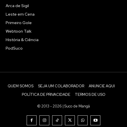
Arca de Sigil
Leste em Cena
Primeiro Gole
Webtoon Talk
História & Ciência
PodSuco
QUEM SOMOS
SEJA UM COLABORADOR
ANUNCIE AQUI
POLÍTICA DE PRIVACIDADE
TERMOS DE USO
© 2013 - 2026 | Suco de Mangá