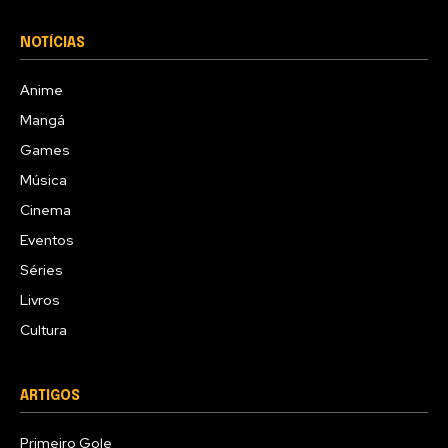
NOTÍCIAS
Anime
Mangá
Games
Música
Cinema
Eventos
Séries
Livros
Cultura
ARTIGOS
Primeiro Gole