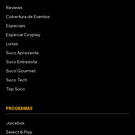
Reviews
Cobertura de Eventos
Especiais
Especial Cosplay
Listas
Suco Apresenta
Suco Entrevista
Suco Gourmet
Suco Tech
Top Suco
PROGRAMAS
Juicebox
Select & Play