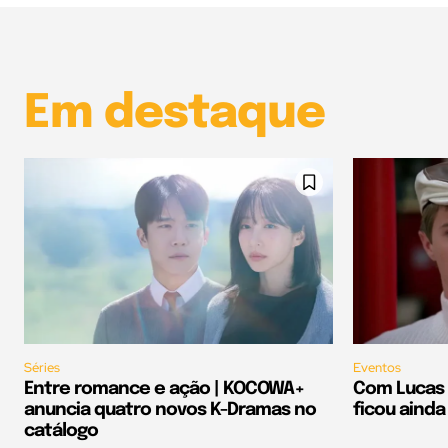
Em destaque
Séries
Eventos
Entre romance e ação | KOCOWA+
Com Lucas 
anuncia quatro novos K-Dramas no
ficou ainda
catálogo