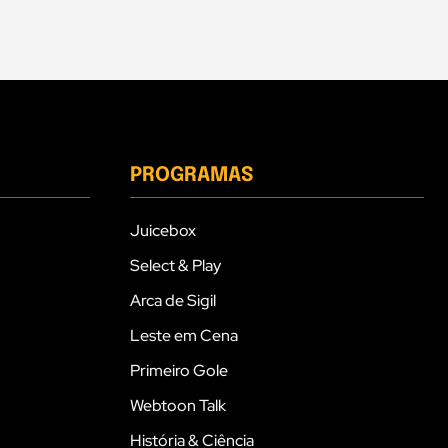
PROGRAMAS
Juicebox
Select & Play
Arca de Sigil
Leste em Cena
Primeiro Gole
Webtoon Talk
História & Ciência