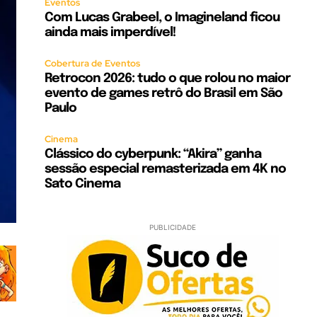
Eventos
Com Lucas Grabeel, o Imagineland ficou
ainda mais imperdível!
Cobertura de Eventos
Retrocon 2026: tudo o que rolou no maior
evento de games retrô do Brasil em São
Paulo
Cinema
Clássico do cyberpunk: “Akira” ganha
sessão especial remasterizada em 4K no
Sato Cinema
PUBLICIDADE