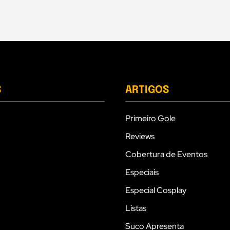
S
ARTIGOS
Primeiro Gole
Reviews
Cobertura de Eventos
Especiais
Especial Cosplay
Listas
Suco Apresenta