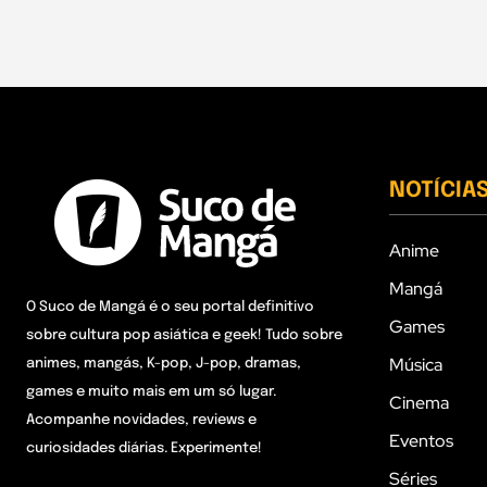
NOTÍCIA
Anime
Mangá
O Suco de Mangá é o seu portal definitivo
Games
sobre cultura pop asiática e geek! Tudo sobre
Música
animes, mangás, K-pop, J-pop, dramas,
games e muito mais em um só lugar.
Cinema
Acompanhe novidades, reviews e
Eventos
curiosidades diárias. Experimente!
Séries