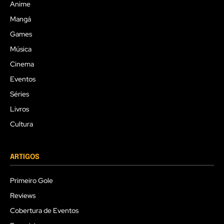
Anime
Mangá
Games
Música
Cinema
Eventos
Séries
Livros
Cultura
ARTIGOS
Primeiro Gole
Reviews
Cobertura de Eventos