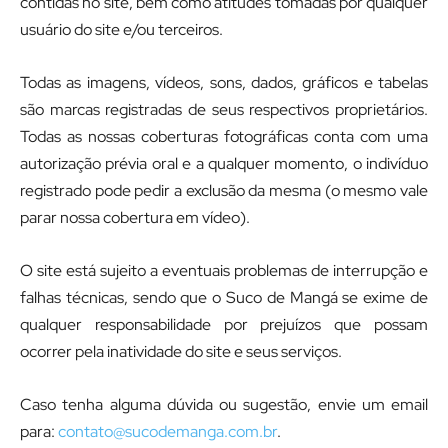
contidas no site, bem como atitudes tomadas por qualquer
usuário do site e/ou terceiros.
Todas as imagens, vídeos, sons, dados, gráficos e tabelas
são marcas registradas de seus respectivos proprietários.
Todas as nossas coberturas fotográficas conta com uma
autorização prévia oral e a qualquer momento, o indivíduo
registrado pode pedir a exclusão da mesma (o mesmo vale
parar nossa cobertura em vídeo).
O site está sujeito a eventuais problemas de interrupção e
falhas técnicas, sendo que o Suco de Mangá se exime de
qualquer responsabilidade por prejuízos que possam
ocorrer pela inatividade do site e seus serviços.
Caso tenha alguma dúvida ou sugestão, envie um email
para:
contato@sucodemanga.com.br
.