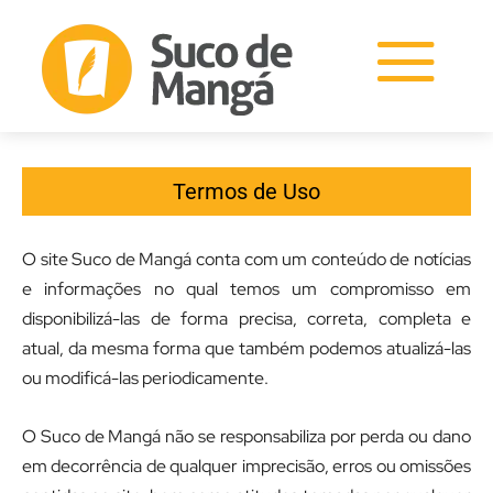
Termos de Uso
O site Suco de Mangá conta com um conteúdo de notícias
e informações no qual temos um compromisso em
disponibilizá-las de forma precisa, correta, completa e
atual, da mesma forma que também podemos atualizá-las
ou modificá-las periodicamente.
O Suco de Mangá não se responsabiliza por perda ou dano
em decorrência de qualquer imprecisão, erros ou omissões