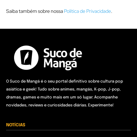
Saiba também sobre nossa
Política de Privacidade
.
O Suco de Mangá é o seu portal definitivo sobre cultura pop
asiática e geek! Tudo sobre animes, mangás, K-pop, J-pop,
dramas, games e muito mais em um só lugar. Acompanhe
novidades, reviews e curiosidades diárias. Experimente!
NOTÍCIAS