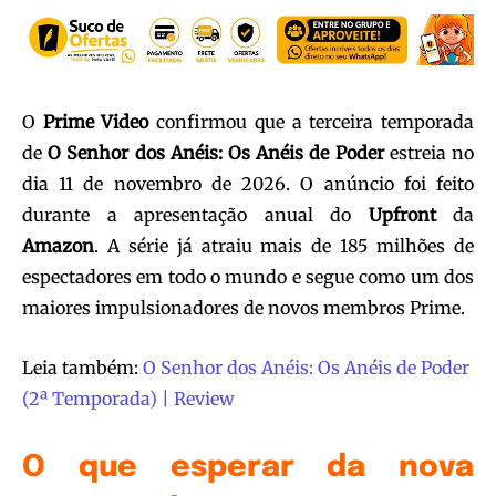
O
Prime Video
confirmou que a terceira temporada
de
O Senhor dos Anéis: Os Anéis de Poder
estreia no
dia 11 de novembro de 2026. O anúncio foi feito
durante a apresentação anual do
Upfront
da
Amazon
. A série já atraiu mais de 185 milhões de
espectadores em todo o mundo e segue como um dos
maiores impulsionadores de novos membros Prime.
Leia também:
O Senhor dos Anéis: Os Anéis de Poder
(2ª Temporada) | Review
O que esperar da nova