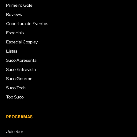
Primeiro Gole
Reviews
Cobertura de Eventos
Especiais
Especial Cosplay
Listas
Suco Apresenta
Suco Entrevista
Suco Gourmet
Suco Tech
Top Suco
PROGRAMAS
Juicebox