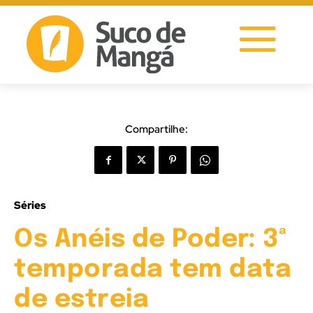
Compartilhe:
Séries
Os Anéis de Poder: 3ª
temporada tem data
de estreia