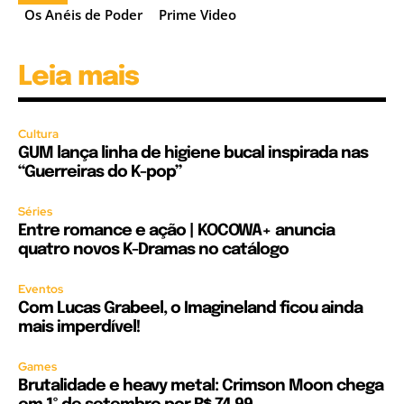
Os Anéis de Poder
Prime Video
Leia mais
Cultura
GUM lança linha de higiene bucal inspirada nas
“Guerreiras do K-pop”
Séries
Entre romance e ação | KOCOWA+ anuncia
quatro novos K-Dramas no catálogo
Eventos
Com Lucas Grabeel, o Imagineland ficou ainda
mais imperdível!
Games
Brutalidade e heavy metal: Crimson Moon chega