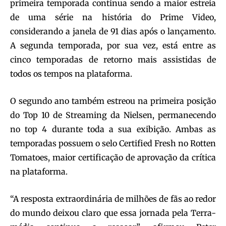
primeira temporada continua sendo a maior estreia
de uma série na história do Prime Video,
considerando a janela de 91 dias após o lançamento.
A segunda temporada, por sua vez, está entre as
cinco temporadas de retorno mais assistidas de
todos os tempos na plataforma.
O segundo ano também estreou na primeira posição
do Top 10 de Streaming da Nielsen, permanecendo
no top 4 durante toda a sua exibição. Ambas as
temporadas possuem o selo Certified Fresh no Rotten
Tomatoes, maior certificação de aprovação da crítica
na plataforma.
“A resposta extraordinária de milhões de fãs ao redor
do mundo deixou claro que essa jornada pela Terra-