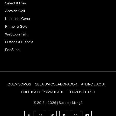
Select & Play
Arca de Sigil
Leste em Cena
Primeiro Gole
Webtoon Talk
História & Ciência
PodSuco
QUEM SOMOS
SEJA UM COLABORADOR
ANUNCIE AQUI
POLÍTICA DE PRIVACIDADE
TERMOS DE USO
© 2013 - 2026 | Suco de Mangá