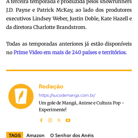
A terceira temporada é produzida pelos showrunners
J.D. Payne e Patrick McKay, ao lado dos produtores
executivos Lindsey Weber, Justin Doble, Kate Hazell e
da diretora Charlotte Brandstrom.
Todas as temporadas anteriores já estão disponíveis
no
Prime Video em mais de 240 países e territórios.
Redação
https://sucodemanga.com.br/
Um gole de Mangá, Anime e Cultura Pop -
Experimente!
Amazon
O Senhor dos Anéis
TAGS