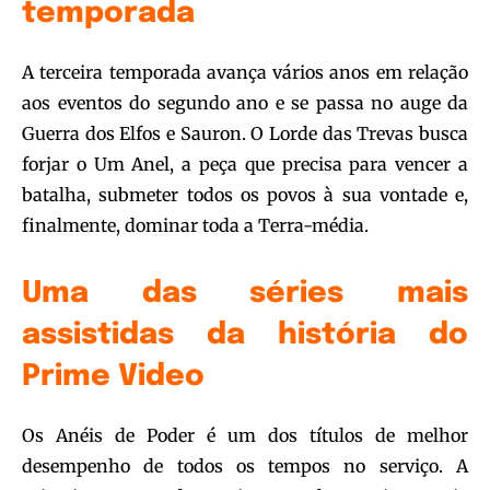
temporada
A terceira temporada avança vários anos em relação
aos eventos do segundo ano e se passa no auge da
Guerra dos Elfos e Sauron. O Lorde das Trevas busca
forjar o Um Anel, a peça que precisa para vencer a
batalha, submeter todos os povos à sua vontade e,
finalmente, dominar toda a Terra-média.
Uma das séries mais
assistidas da história do
Prime Video
Os Anéis de Poder é um dos títulos de melhor
desempenho de todos os tempos no serviço. A