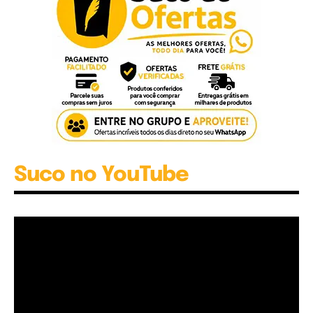
Suco no YouTube