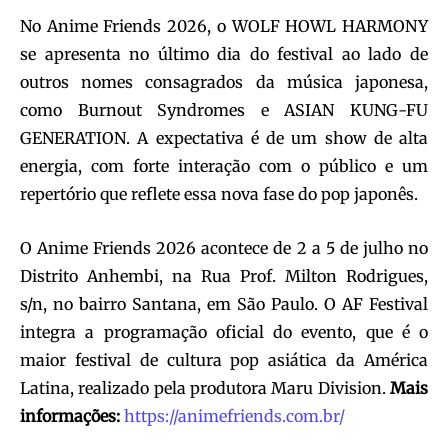
No Anime Friends 2026, o WOLF HOWL HARMONY
se apresenta no último dia do festival ao lado de
outros nomes consagrados da música japonesa,
como Burnout Syndromes e ASIAN KUNG-FU
GENERATION. A expectativa é de um show de alta
energia, com forte interação com o público e um
repertório que reflete essa nova fase do pop japonês.
O Anime Friends 2026 acontece de 2 a 5 de julho no
Distrito Anhembi, na Rua Prof. Milton Rodrigues,
s/n, no bairro Santana, em São Paulo. O AF Festival
integra a programação oficial do evento, que é o
maior festival de cultura pop asiática da América
Latina, realizado pela produtora Maru Division.
Mais
informações:
https://animefriends.com.br/