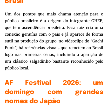
Brasil
Um dos pontos que mais chama atenção para o
público brasileiro é a origem do integrante GHEE,
que tem ascendência brasileira. Essa raiz cria uma
conexão genuína com o país e já aparece de forma
sutil na produção do grupo: no videoclipe de “Gachi
Funk”, há referências visuais que remetem ao Brasil
logo nas primeiras cenas, incluindo a aparição de
um clássico salgadinho bastante reconhecido pelo
público local.
AF Festival 2026: um
domingo com grandes
nomes do Japão