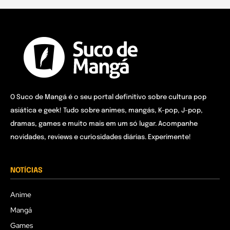
O Suco de Mangá é o seu portal definitivo sobre cultura pop
asiática e geek! Tudo sobre animes, mangás, K-pop, J-pop,
dramas, games e muito mais em um só lugar. Acompanhe
novidades, reviews e curiosidades diárias. Experimente!
NOTÍCIAS
Anime
Mangá
Games