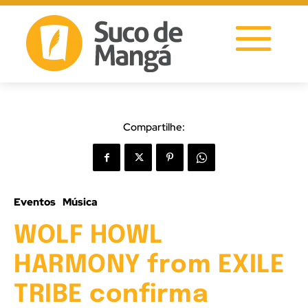
Compartilhe:
Eventos
Música
WOLF HOWL
HARMONY from EXILE
TRIBE confirma