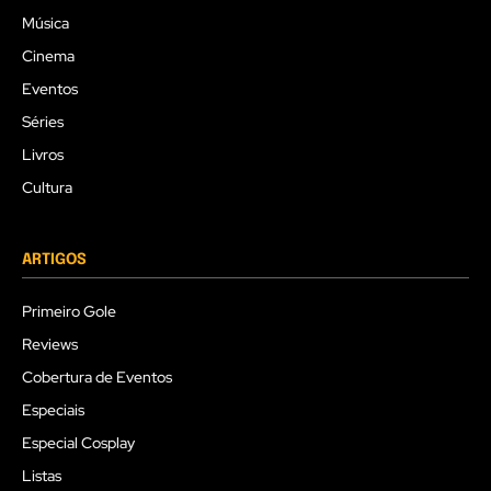
Música
Cinema
Eventos
Séries
Livros
Cultura
ARTIGOS
Primeiro Gole
Reviews
Cobertura de Eventos
Especiais
Especial Cosplay
Listas