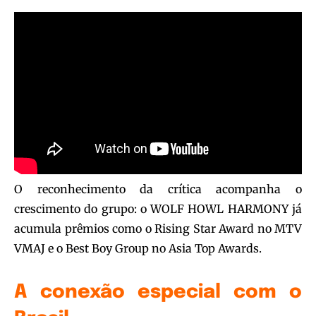
O reconhecimento da crítica acompanha o
crescimento do grupo: o WOLF HOWL HARMONY já
acumula prêmios como o Rising Star Award no MTV
VMAJ e o Best Boy Group no Asia Top Awards.
A conexão especial com o