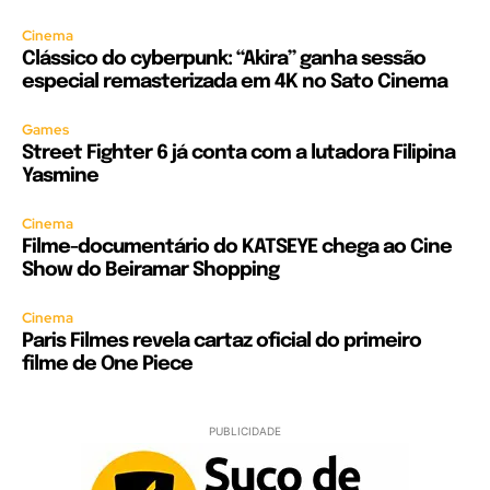
Cinema
Clássico do cyberpunk: “Akira” ganha sessão
especial remasterizada em 4K no Sato Cinema
Games
Street Fighter 6 já conta com a lutadora Filipina
Yasmine
Cinema
Filme-documentário do KATSEYE chega ao Cine
Show do Beiramar Shopping
Cinema
Paris Filmes revela cartaz oficial do primeiro
filme de One Piece
PUBLICIDADE