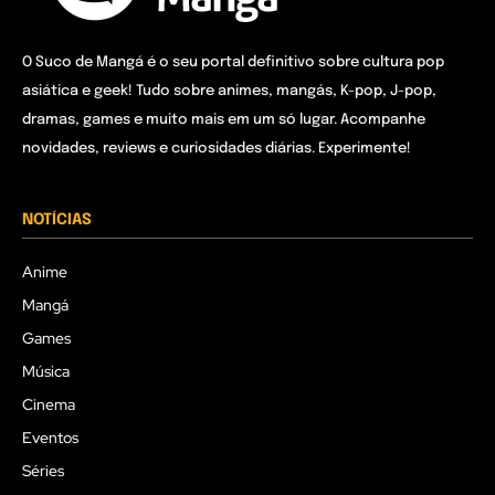
O Suco de Mangá é o seu portal definitivo sobre cultura pop
asiática e geek! Tudo sobre animes, mangás, K-pop, J-pop,
dramas, games e muito mais em um só lugar. Acompanhe
novidades, reviews e curiosidades diárias. Experimente!
NOTÍCIAS
Anime
Mangá
Games
Música
Cinema
Eventos
Séries