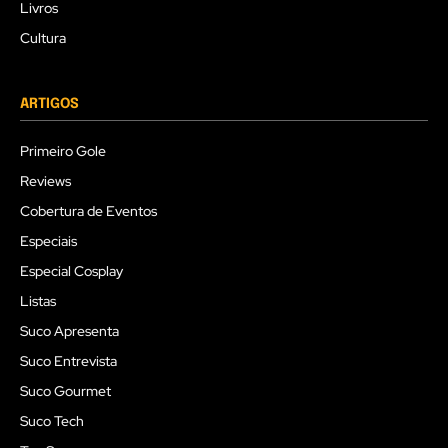
Livros
Cultura
ARTIGOS
Primeiro Gole
Reviews
Cobertura de Eventos
Especiais
Especial Cosplay
Listas
Suco Apresenta
Suco Entrevista
Suco Gourmet
Suco Tech