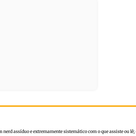
nerd assíduo e extremamente sistemático com o que assiste ou lê; 