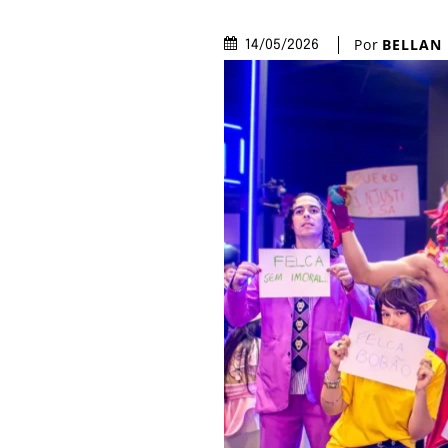
Por
BELLAN
14/05/2026