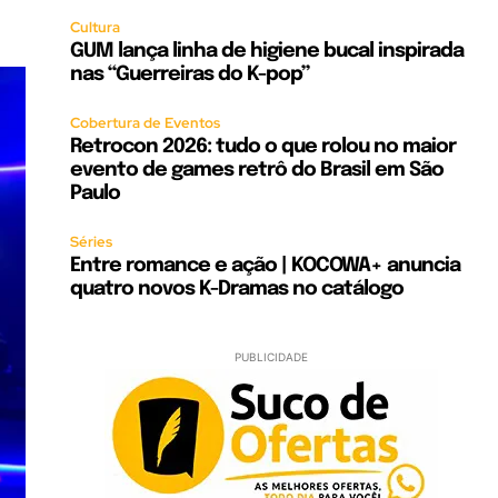
Cultura
GUM lança linha de higiene bucal inspirada
nas “Guerreiras do K-pop”
Cobertura de Eventos
Retrocon 2026: tudo o que rolou no maior
evento de games retrô do Brasil em São
Paulo
Séries
Entre romance e ação | KOCOWA+ anuncia
quatro novos K-Dramas no catálogo
PUBLICIDADE