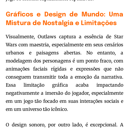
Gráficos e Design de Mundo: Uma
Mistura de Nostalgia e Limitações
Visualmente, Outlaws captura a essência de Star
Wars com maestria, especialmente em seus cenários
urbanos e paisagens abertas. No entanto, a
modelagem dos personagens é um ponto fraco, com
animações faciais rígidas e expressões que não
conseguem transmitir toda a emoção da narrativa.
Essa limitação gráfica acaba impactando
negativamente a imersão do jogador, especialmente
em um jogo tão focado em suas interações sociais e
em um universo tão icônico.
O design sonoro, por outro lado, é excepcional. A