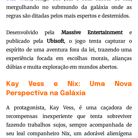
mergulhando no submundo da galáxia onde as
regras são ditadas pelos mais espertos e destemidos.
Desenvolvido pela
Massive Entertainment
e
publicado pela
Ubisoft
, o jogo tenta capturar o
espírito de uma aventura fora da lei, trazendo uma
experiência focada em escolhas morais, alianças
dúbias e muita exploração em mundos abertos.
Kay Vess e Nix: Uma Nova
Perspectiva na Galáxia
A protagonista, Kay Vess, é uma caçadora de
recompensas inexperiente que tenta sobreviver
fazendo trabalhos sujos, sempre acompanhada de
seu leal companheiro Nix, um adorável alienígena