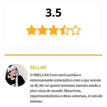
3.5
BELLAN
O #BELLAN é um nerd assíduo e
extremamente sistemático com o que assiste
ou lê; ele vai querer terminar mesmo sendo a
pior coisa do mundo. Bizarrices,
experimentalismo e obras soturnas, é com ele
mesmo.