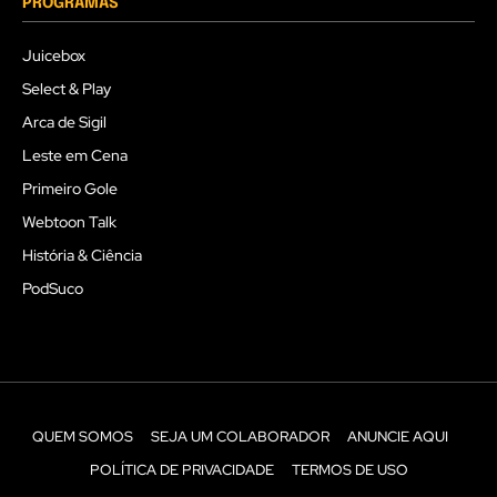
PROGRAMAS
Juicebox
Select & Play
Arca de Sigil
Leste em Cena
Primeiro Gole
Webtoon Talk
História & Ciência
PodSuco
QUEM SOMOS
SEJA UM COLABORADOR
ANUNCIE AQUI
POLÍTICA DE PRIVACIDADE
TERMOS DE USO