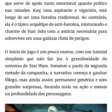
que serve de apoio tanto emocional quanto prático
nas missões. Kay, uma aspirante a vigarista, está
longe de ser uma heroína tradicional. Ao contrário,
ela é o típico arquétipo de anti-heroína, misturando o
charme de Han Solo com a astúcia necessária para
sobreviver em uma galáxia cheia de perigos.
O início do jogo é um pouco morno, com um tutorial
simplório que não faz jus à grandiosidade do
universo de Star Wars. Somente a partir da segunda
metade da campanha, a narrativa começa a ganhar
fôlego, mas ainda assim permanece genérica e sem
grandes surpresas, focando mais na ação e menos
na profundidade dos personagens.