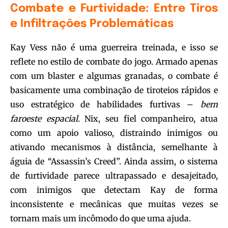
Combate e Furtividade: Entre Tiros
e Infiltrações Problemáticas
Kay Vess não é uma guerreira treinada, e isso se
reflete no estilo de combate do jogo. Armado apenas
com um blaster e algumas granadas, o combate é
basicamente uma combinação de tiroteios rápidos e
uso estratégico de habilidades furtivas –
bem
faroeste espacial
. Nix, seu fiel companheiro, atua
como um apoio valioso, distraindo inimigos ou
ativando mecanismos à distância, semelhante à
águia de “Assassin’s Creed”. Ainda assim, o sistema
de furtividade parece ultrapassado e desajeitado,
com inimigos que detectam Kay de forma
inconsistente e mecânicas que muitas vezes se
tornam mais um incômodo do que uma ajuda.