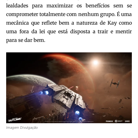
lealdades para maximizar os benefícios sem se
comprometer totalmente com nenhum grupo. É uma
mecânica que reflete bem a natureza de Kay como
uma fora da lei que está disposta a trair e mentir
para se dar bem.
Imagem Divulgação