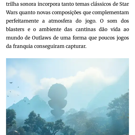
trilha sonora incorpora tanto temas clássicos de Star
Wars quanto novas composições que complementam
perfeitamente a atmosfera do jogo. O som dos
blasters e o ambiente das cantinas dão vida ao
mundo de Outlaws de uma forma que poucos jogos
da franquia conseguiram capturar.