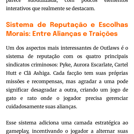
interativos que realmente se destacam.
Sistema de Reputação e Escolhas
Morais: Entre Alianças e Traições
Um dos aspectos mais interessantes de Outlaws é o
sistema de reputação com os quatro principais
sindicatos criminosos: Pyke, Aurora Escarlate, Cartel
Hutt e Clã Ashiga. Cada facção tem suas próprias
missões e recompensas, mas agradar a uma pode
significar desagradar a outra, criando um jogo de
gato e rato onde o jogador precisa gerenciar
cuidadosamente suas alianças.
Esse sistema adiciona uma camada estratégica ao
gameplay, incentivando o jogador a alternar suas