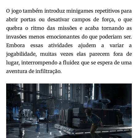
O jogo também introduz minigames repetitivos para
abrir portas ou desativar campos de força, o que
quebra o ritmo das missões e acaba tornando as
invasões menos emocionantes do que poderiam ser.
Embora essas atividades ajudem a variar a
jogabilidade, muitas vezes elas parecem fora de
lugar, interrompendo a fluidez que se espera de uma
aventura de infiltração.