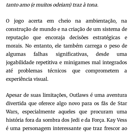
tanto amo (e muitos odeiam) traz à tona.
O jogo acerta em cheio na ambientação, na
construção de mundo e na criação de um sistema de
reputação que encoraja decisões estratégicas e
morais. No entanto, ele também carrega o peso de
algumas falhas significativas, desde uma
jogabilidade repetitiva e minigames mal integrados
até problemas técnicos que comprometem a
experiência visual.
Apesar de suas limitações, Outlaws é uma aventura
divertida que oferece algo novo para os fãs de Star
Wars, especialmente aqueles que procuram uma
história fora da sombra dos Jedi e da Força. Kay Vess
é uma personagem interessante que traz frescor ao