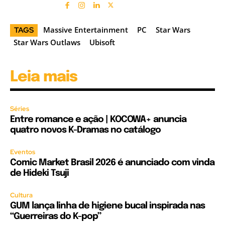
Massive Entertainment
PC
Star Wars
TAGS
Star Wars Outlaws
Ubisoft
Leia mais
Séries
Entre romance e ação | KOCOWA+ anuncia
quatro novos K-Dramas no catálogo
Eventos
Comic Market Brasil 2026 é anunciado com vinda
de Hideki Tsuji
Cultura
GUM lança linha de higiene bucal inspirada nas
“Guerreiras do K-pop”