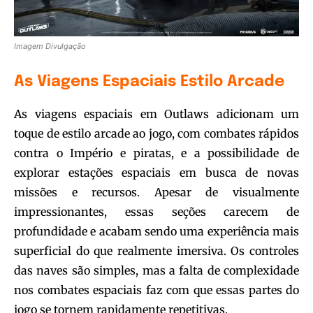
Imagem Divulgação
As Viagens Espaciais Estilo Arcade
As viagens espaciais em Outlaws adicionam um
toque de estilo arcade ao jogo, com combates rápidos
contra o Império e piratas, e a possibilidade de
explorar estações espaciais em busca de novas
missões e recursos. Apesar de visualmente
impressionantes, essas seções carecem de
profundidade e acabam sendo uma experiência mais
superficial do que realmente imersiva. Os controles
das naves são simples, mas a falta de complexidade
nos combates espaciais faz com que essas partes do
jogo se tornem rapidamente repetitivas.