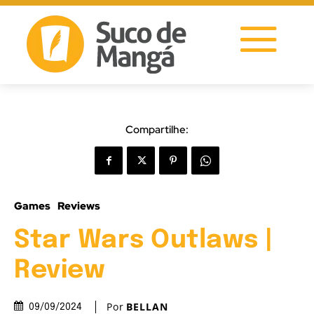
Compartilhe:
Games
Reviews
Star Wars Outlaws |
Review
Por
BELLAN
09/09/2024