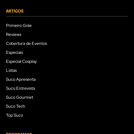
ARTIGOS
Primeiro Gole
Reviews
Cobertura de Eventos
Especiais
Especial Cosplay
Listas
Suco Apresenta
Suco Entrevista
Suco Gourmet
Suco Tech
Top Suco