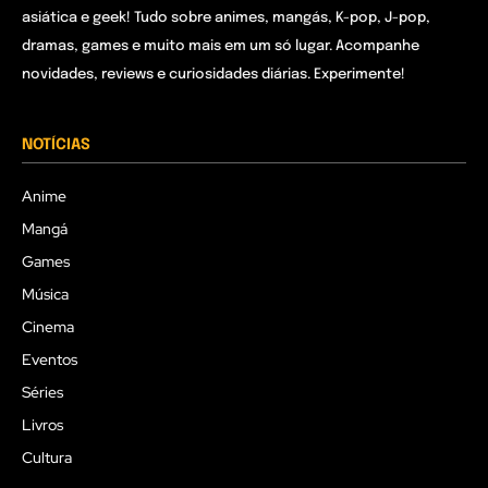
asiática e geek! Tudo sobre animes, mangás, K-pop, J-pop,
dramas, games e muito mais em um só lugar. Acompanhe
novidades, reviews e curiosidades diárias. Experimente!
NOTÍCIAS
Anime
Mangá
Games
Música
Cinema
Eventos
Séries
Livros
Cultura