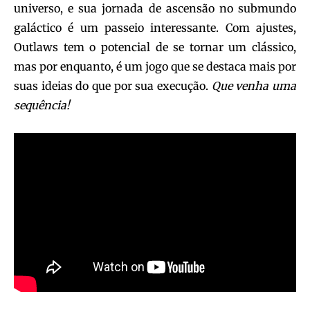
universo, e sua jornada de ascensão no submundo
galáctico é um passeio interessante. Com ajustes,
Outlaws tem o potencial de se tornar um clássico,
mas por enquanto, é um jogo que se destaca mais por
suas ideias do que por sua execução.
Que venha uma
sequência!