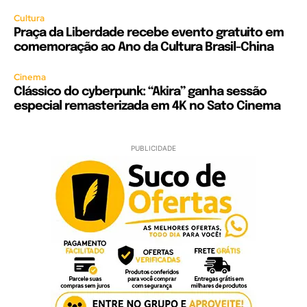
Cultura
Praça da Liberdade recebe evento gratuito em
comemoração ao Ano da Cultura Brasil-China
Cinema
Clássico do cyberpunk: “Akira” ganha sessão
especial remasterizada em 4K no Sato Cinema
PUBLICIDADE