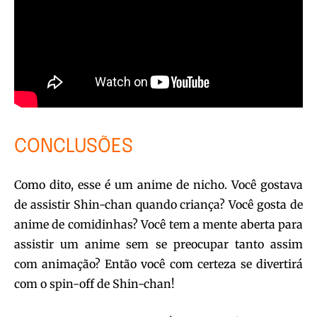
CONCLUSÕES
Como dito, esse é um anime de nicho. Você gostava
de assistir Shin-chan quando criança? Você gosta de
anime de comidinhas? Você tem a mente aberta para
assistir um anime sem se preocupar tanto assim
com animação? Então você com certeza se divertirá
com o spin-off de Shin-chan!