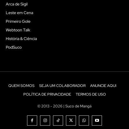
Arca de Sigil
Leste em Cena
Primeiro Gole
Webtoon Talk
História & Ciência
PodSuco
QUEM SOMOS
SEJA UM COLABORADOR
ANUNCIE AQUI
POLÍTICA DE PRIVACIDADE
TERMOS DE USO
© 2013 - 2026 | Suco de Mangá