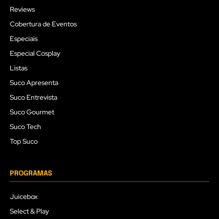
Reviews
Cobertura de Eventos
Especiais
Especial Cosplay
Listas
Suco Apresenta
Suco Entrevista
Suco Gourmet
Suco Tech
Top Suco
PROGRAMAS
Juicebox
Select & Play