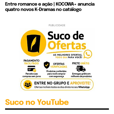
Entre romance e ação | KOCOWA+ anuncia
quatro novos K-Dramas no catálogo
PUBLICIDADE
Suco no YouTube