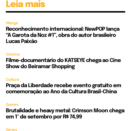
Leia mais
Mangá
Reconhecimento internacional: NewPOP lança
“A Garota da Noz #1”, obra do autor brasileiro
Lucas Paixão
Cinema
Filme-documentário do KATSEYE chega ao Cine
Show do Beiramar Shopping
Cultura
Praça da Liberdade recebe evento gratuito em
comemoração ao Ano da Cultura Brasil-China
Games
Brutalidade e heavy metal: Crimson Moon chega
em 1º de setembro por R$ 74,99
Séries