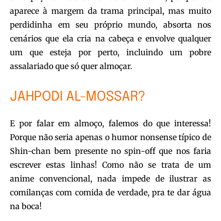
aparece à margem da trama principal, mas muito
perdidinha em seu próprio mundo, absorta nos
cenários que ela cria na cabeça e envolve qualquer
um que esteja por perto, incluindo um pobre
assalariado que só quer almoçar.
JAHPODI AL-MOSSAR?
E por falar em almoço, falemos do que interessa!
Porque não seria apenas o humor nonsense típico de
Shin-chan bem presente no spin-off que nos faria
escrever estas linhas! Como não se trata de um
anime convencional, nada impede de ilustrar as
comilanças com comida de verdade, pra te dar água
na boca!