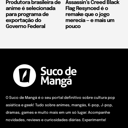
Produtora brasileira de
Assassin’s Creed Black
anime é selecionada
Flag Resynced é o
para programa de
remake que o jogo
exportação do
merecia — e mais um
Governo Federal
pouco
O Suco de Mangá é o seu portal definitivo sobre cultura pop
asiática e geek! Tudo sobre animes, mangás, K-pop, J-pop,
dramas, games e muito mais em um só lugar. Acompanhe
novidades, reviews e curiosidades diárias. Experimente!