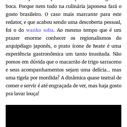
boca. Porque nem tudo na culinária japonesa fará o
gosto brasileiro. O caso mais marcante para este
redator, e que acabou sendo uma descoberta pessoal,
foi o do
wanko soba
. Ao mesmo tempo que é um
prazer enorme conhecer os regionalismos do
arquipélago japonês, o prato ícone de Iwate é uma
experiência gastronômica um tanto inusitada. Não
pomos em dúvida que o macarrão de trigo sarraceno
e seus acompanhamentos sejam uma delícia… mas
uma tigela por mordida? A dinâmica quase teatral de
comer e servir é até engraçada de ver, mas haja gosto
pra lavar louça!