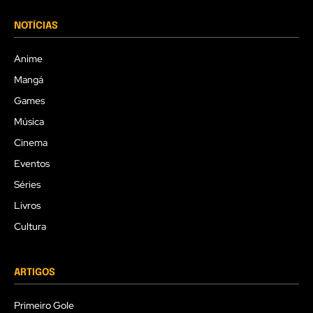
NOTÍCIAS
Anime
Mangá
Games
Música
Cinema
Eventos
Séries
Livros
Cultura
ARTIGOS
Primeiro Gole