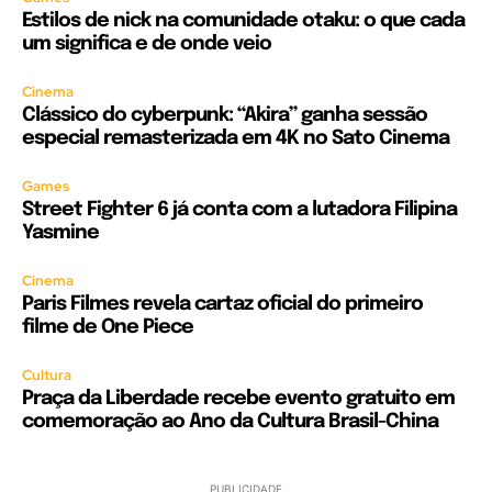
Estilos de nick na comunidade otaku: o que cada
um significa e de onde veio
Cinema
Clássico do cyberpunk: “Akira” ganha sessão
especial remasterizada em 4K no Sato Cinema
Games
Street Fighter 6 já conta com a lutadora Filipina
Yasmine
Cinema
Paris Filmes revela cartaz oficial do primeiro
filme de One Piece
Cultura
Praça da Liberdade recebe evento gratuito em
comemoração ao Ano da Cultura Brasil-China
PUBLICIDADE