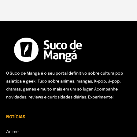
O Suco de Mangá é o seu portal definitivo sobre cultura pop
asiática e geek! Tudo sobre animes, mangás, K-pop, J-pop,
dramas, games e muito mais em um só lugar. Acompanhe
novidades, reviews e curiosidades diárias. Experimente!
NOTÍCIAS
Anime