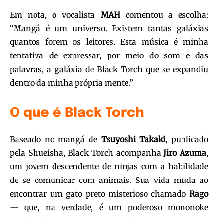
Em nota, o vocalista
MAH
comentou a escolha:
“Mangá é um universo. Existem tantas galáxias
quantos forem os leitores. Esta música é minha
tentativa de expressar, por meio do som e das
palavras, a galáxia de Black Torch que se expandiu
dentro da minha própria mente.”
O que é Black Torch
Baseado no mangá de
Tsuyoshi Takaki
, publicado
pela Shueisha, Black Torch acompanha
Jiro Azuma
,
um jovem descendente de ninjas com a habilidade
de se comunicar com animais. Sua vida muda ao
encontrar um gato preto misterioso chamado
Rago
— que, na verdade, é um poderoso mononoke