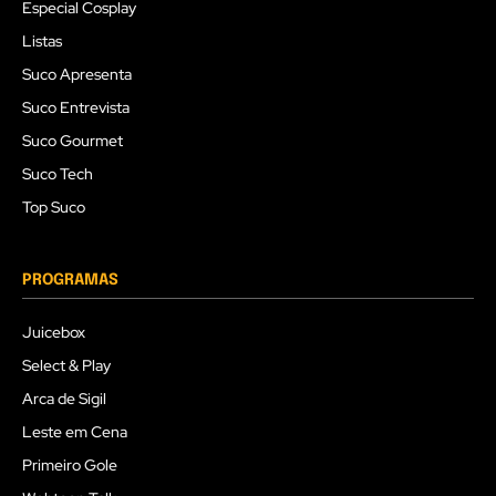
Especial Cosplay
Listas
Suco Apresenta
Suco Entrevista
Suco Gourmet
Suco Tech
Top Suco
PROGRAMAS
Juicebox
Select & Play
Arca de Sigil
Leste em Cena
Primeiro Gole