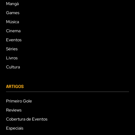
Mangá
Games
Música
Cinema
Eventos
Séries
Livros
Cultura
ARTIGOS
Primeiro Gole
Reviews
Cobertura de Eventos
Especiais