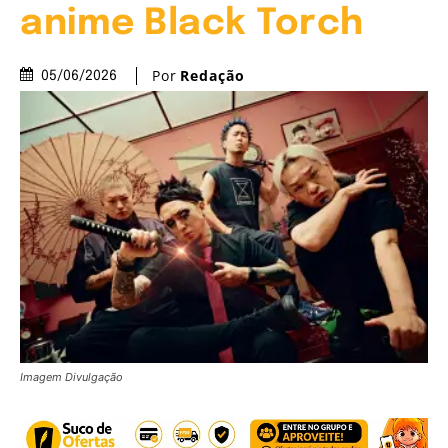
anime Black Torch
Por
Redação
05/06/2026
Imagem Divulgação