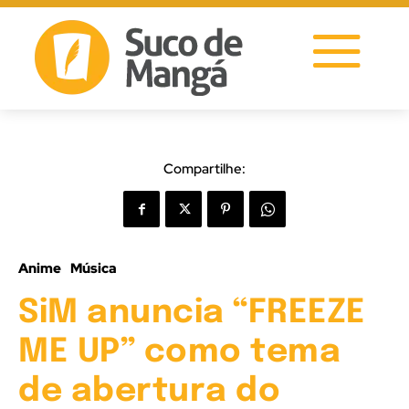
Compartilhe:
Anime
Música
SiM anuncia “FREEZE
ME UP” como tema
de abertura do