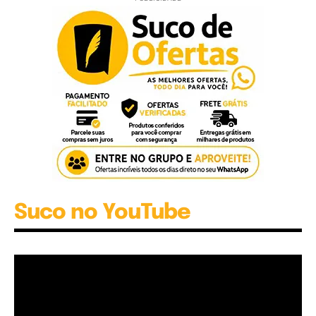
Suco no YouTube