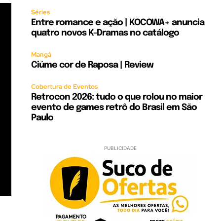
Séries
Entre romance e ação | KOCOWA+ anuncia
quatro novos K-Dramas no catálogo
Mangá
Ciúme cor de Raposa | Review
Cobertura de Eventos
Retrocon 2026: tudo o que rolou no maior
evento de games retrô do Brasil em São
Paulo
PUBLICIDADE