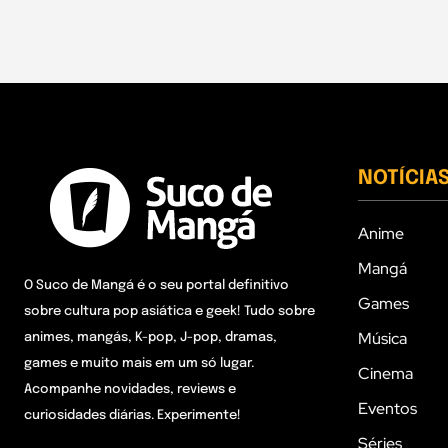
NOTÍCIA
Anime
Mangá
O Suco de Mangá é o seu portal definitivo
Games
sobre cultura pop asiática e geek! Tudo sobre
Música
animes, mangás, K-pop, J-pop, dramas,
games e muito mais em um só lugar.
Cinema
Acompanhe novidades, reviews e
Eventos
curiosidades diárias. Experimente!
Séries