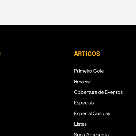
S
ARTIGOS
Primeiro Gole
Reviews
Cobertura de Eventos
Especiais
Especial Cosplay
Listas
Suco Apresenta