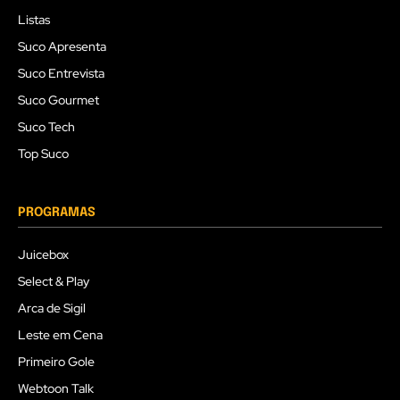
Listas
Suco Apresenta
Suco Entrevista
Suco Gourmet
Suco Tech
Top Suco
PROGRAMAS
Juicebox
Select & Play
Arca de Sigil
Leste em Cena
Primeiro Gole
Webtoon Talk