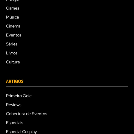
Games
Música
Cinema
Eventos
Séries
Livros
Cultura
ARTIGOS
Primeiro Gole
Reviews
Cobertura de Eventos
Especiais
Especial Cosplay