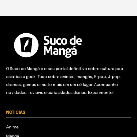
O Suco de Mangá é o seu portal definitivo sobre cultura pop
asiática e geek! Tudo sobre animes, mangás, K-pop, J-pop,
dramas, games e muito mais em um só lugar. Acompanhe
novidades, reviews e curiosidades diárias. Experimente!
NOTÍCIAS
Anime
Mangá