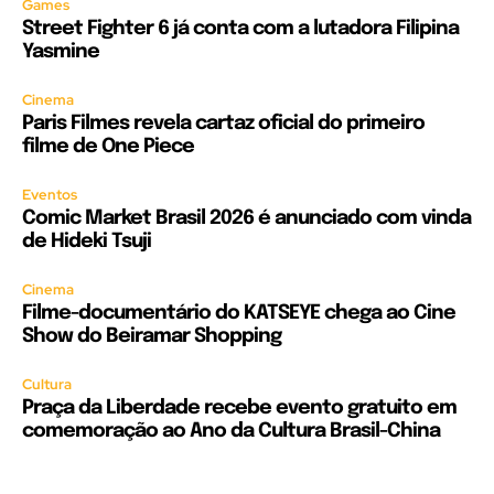
Games
Street Fighter 6 já conta com a lutadora Filipina
Yasmine
Cinema
Paris Filmes revela cartaz oficial do primeiro
filme de One Piece
Eventos
Comic Market Brasil 2026 é anunciado com vinda
de Hideki Tsuji
Cinema
Filme-documentário do KATSEYE chega ao Cine
Show do Beiramar Shopping
Cultura
Praça da Liberdade recebe evento gratuito em
comemoração ao Ano da Cultura Brasil-China