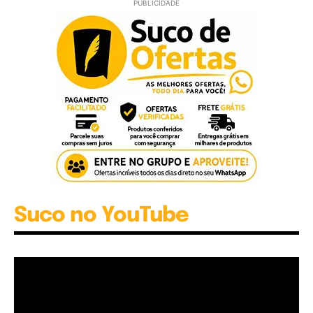
PUBLICIDADE
Suco no YouTube