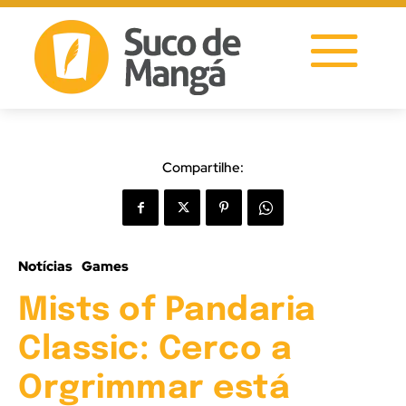
Compartilhe:
Notícias
Games
Mists of Pandaria
Classic: Cerco a
Orgrimmar está