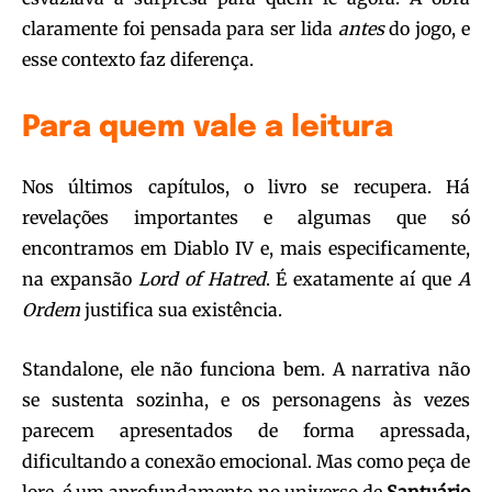
claramente foi pensada para ser lida
antes
do jogo, e
esse contexto faz diferença.
Para quem vale a leitura
Nos últimos capítulos, o livro se recupera. Há
revelações importantes e algumas que só
encontramos em Diablo IV e, mais especificamente,
na expansão
Lord of Hatred
. É exatamente aí que
A
Ordem
justifica sua existência.
Standalone, ele não funciona bem. A narrativa não
se sustenta sozinha, e os personagens às vezes
parecem apresentados de forma apressada,
dificultando a conexão emocional. Mas como peça de