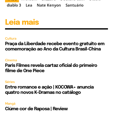
diablo 3
Lea
Nate Kenyon
Santuário
Leia mais
Cultura
Praça da Liberdade recebe evento gratuito em
comemoração ao Ano da Cultura Brasil-China
Cinema
Paris Filmes revela cartaz oficial do primeiro
filme de One Piece
Séries
Entre romance e ação | KOCOWA+ anuncia
quatro novos K-Dramas no catálogo
Mangá
Ciúme cor de Raposa | Review