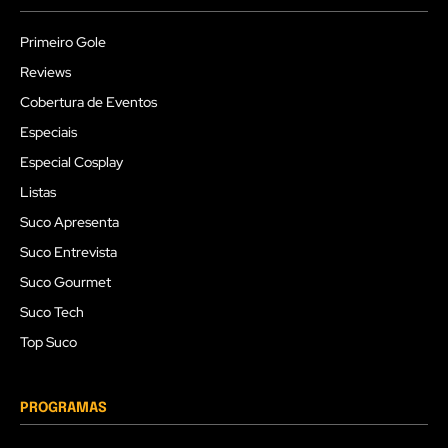
Primeiro Gole
Reviews
Cobertura de Eventos
Especiais
Especial Cosplay
Listas
Suco Apresenta
Suco Entrevista
Suco Gourmet
Suco Tech
Top Suco
PROGRAMAS