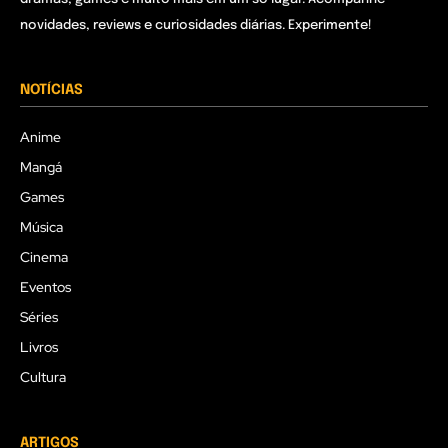
novidades, reviews e curiosidades diárias. Experimente!
NOTÍCIAS
Anime
Mangá
Games
Música
Cinema
Eventos
Séries
Livros
Cultura
ARTIGOS