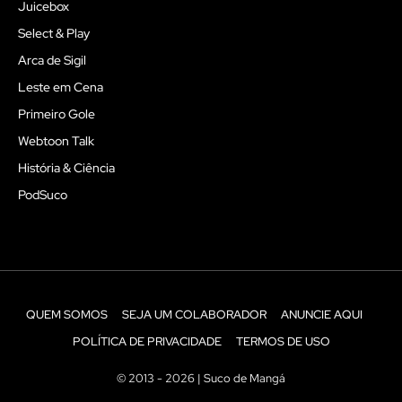
Juicebox
Select & Play
Arca de Sigil
Leste em Cena
Primeiro Gole
Webtoon Talk
História & Ciência
PodSuco
QUEM SOMOS
SEJA UM COLABORADOR
ANUNCIE AQUI
POLÍTICA DE PRIVACIDADE
TERMOS DE USO
© 2013 - 2026 | Suco de Mangá