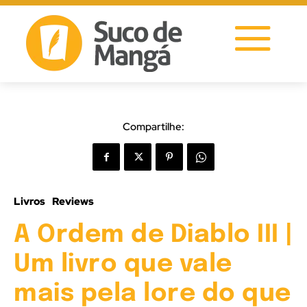
Compartilhe:
Livros
Reviews
A Ordem de Diablo III |
Um livro que vale
mais pela lore do que