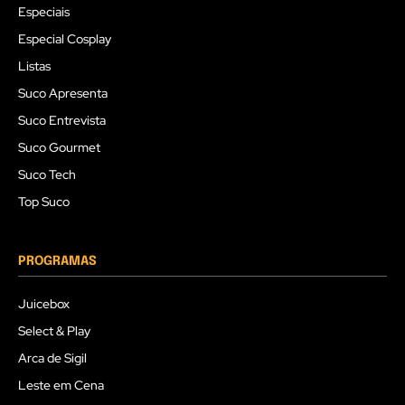
Especiais
Especial Cosplay
Listas
Suco Apresenta
Suco Entrevista
Suco Gourmet
Suco Tech
Top Suco
PROGRAMAS
Juicebox
Select & Play
Arca de Sigil
Leste em Cena