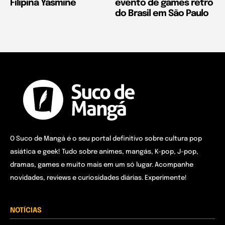
Filipina Yasmine
evento de games retrô
do Brasil em São Paulo
O Suco de Mangá é o seu portal definitivo sobre cultura pop
asiática e geek! Tudo sobre animes, mangás, K-pop, J-pop,
dramas, games e muito mais em um só lugar. Acompanhe
novidades, reviews e curiosidades diárias. Experimente!
NOTÍCIAS