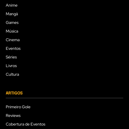
Anime
Mangá
Games
Música
Cinema
Eventos
Séries
Livros
Cultura
ARTIGOS
Primeiro Gole
Reviews
Cobertura de Eventos