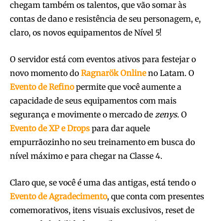
chegam também os talentos, que vão somar às
contas de dano e resistência de seu personagem, e,
claro, os novos equipamentos de Nível 5!
O servidor está com eventos ativos para festejar o
novo momento do
Ragnarök
Online
no Latam. O
Evento de Refino
permite que você aumente a
capacidade de seus equipamentos com mais
segurança e movimente o mercado de
zenys
. O
Evento de XP e Drops
para dar aquele
empurrãozinho no seu treinamento em busca do
nível máximo e para chegar na Classe 4.
Claro que, se você é uma das antigas, está tendo o
Evento de Agradecimento
, que conta com presentes
comemorativos, itens visuais exclusivos, reset de