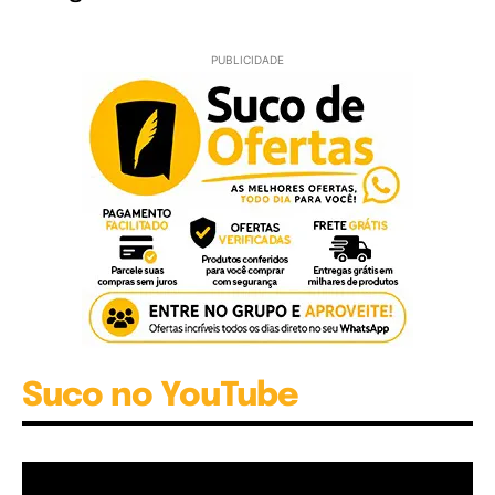
PUBLICIDADE
Suco no YouTube