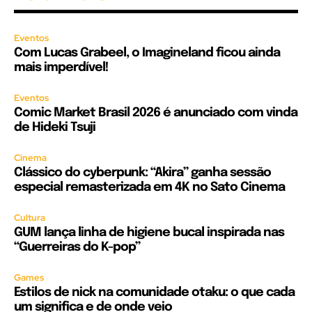
Eventos
Com Lucas Grabeel, o Imagineland ficou ainda
mais imperdível!
Eventos
Comic Market Brasil 2026 é anunciado com vinda
de Hideki Tsuji
Cinema
Clássico do cyberpunk: “Akira” ganha sessão
especial remasterizada em 4K no Sato Cinema
Cultura
GUM lança linha de higiene bucal inspirada nas
“Guerreiras do K-pop”
Games
Estilos de nick na comunidade otaku: o que cada
um significa e de onde veio