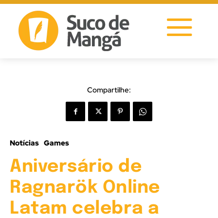
Compartilhe:
Notícias
Games
Aniversário de
Ragnarök Online
Latam celebra a