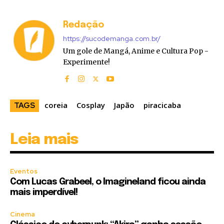
Redação
https://sucodemanga.com.br/
Um gole de Mangá, Anime e Cultura Pop -
Experimente!
coreia
Cosplay
Japão
piracicaba
TAGS
Leia mais
Eventos
Com Lucas Grabeel, o Imagineland ficou ainda
mais imperdível!
Cinema