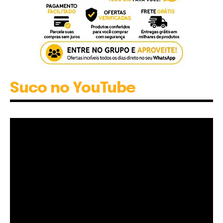
Suco no YouTube