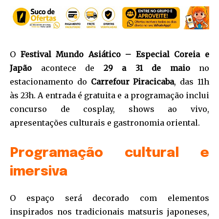
O
Festival Mundo Asiático – Especial Coreia e
Japão
acontece de
29 a 31 de maio
no
estacionamento do
Carrefour Piracicaba
, das 11h
às 23h. A entrada é gratuita e a programação inclui
concurso de cosplay, shows ao vivo,
apresentações culturais e gastronomia oriental.
Programação cultural e
imersiva
O espaço será decorado com elementos
inspirados nos tradicionais matsuris japoneses,