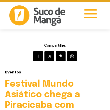
Compartilhe:
Eventos
Festival Mundo
Asiático chega a
Piracicaba com