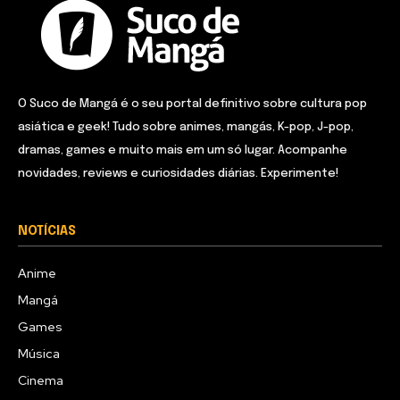
O Suco de Mangá é o seu portal definitivo sobre cultura pop
asiática e geek! Tudo sobre animes, mangás, K-pop, J-pop,
dramas, games e muito mais em um só lugar. Acompanhe
novidades, reviews e curiosidades diárias. Experimente!
NOTÍCIAS
Anime
Mangá
Games
Música
Cinema