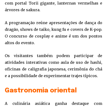
com portal Torii gigante, lanternas vermelhas e
árvores de sakura.
A programação reúne apresentações de dança do
dragão, shows de taiko, kung fu e covers de K-pop.
O concurso de cosplay e anime é um dos pontos
altos do evento.
Os visitantes também podem participar de
atividades interativas como aula de uso de hashi,
oficinas de caligrafia japonesa, cerimônia do chá
e a possibilidade de experimentar trajes típicos.
Gastronomia oriental
A culinária asiática ganha destaque com