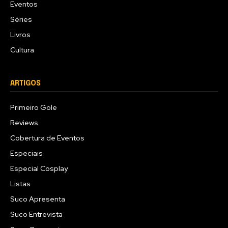
Eventos
Séries
Livros
Cultura
ARTIGOS
Primeiro Gole
Reviews
Cobertura de Eventos
Especiais
Especial Cosplay
Listas
Suco Apresenta
Suco Entrevista