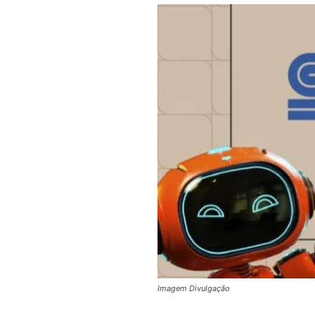
Imagem Divulgação