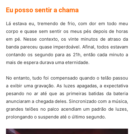
Eu posso sentir a chama
Lá estava eu, tremendo de frio, com dor em todo meu
corpo e quase sem sentir os meus pés depois de horas
em pé. Nesse contexto, os vinte minutos de atraso da
banda pareceu quase imperdoável. Afinal, todos estavam
contando os segundo para as 21h, então cada minuto a
mais de espera durava uma eternidade.
No entanto, tudo foi compensado quando o telão passou
a exibir uma gravação. As luzes apagadas, a expectativa
pesando no ar até que as primeiras batidas da bateria
anunciaram a chegada deles. Sincronizado com a música,
grandes telões no palco acendiam um padrão de luzes,
prolongando o suspende até o último segundo.