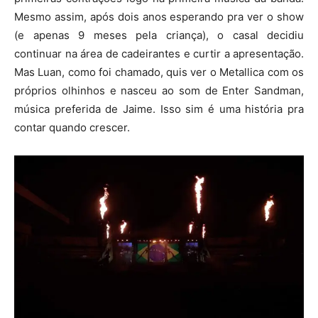
Mesmo assim, após dois anos esperando pra ver o show
(e apenas 9 meses pela criança), o casal decidiu
continuar na área de cadeirantes e curtir a apresentação.
Mas Luan, como foi chamado, quis ver o Metallica com os
próprios olhinhos e nasceu ao som de Enter Sandman,
música preferida de Jaime. Isso sim é uma história pra
contar quando crescer.