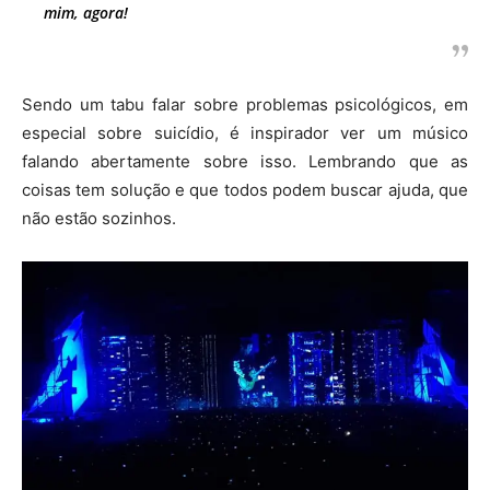
mim, agora!
Sendo um tabu falar sobre problemas psicológicos, em
especial sobre suicídio, é inspirador ver um músico
falando abertamente sobre isso. Lembrando que as
coisas tem solução e que todos podem buscar ajuda, que
não estão sozinhos.