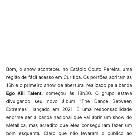
Bom, o show aconteceu no Estádio Couto Pereira, uma
região de fácil acesso em Curitiba. Os portões abriram às
16h e o primeiro show de abertura, realizado pela banda
Ego Kill Talent
, começou às 18h30. O grupo estava
divulgando seu novo álbum “The Dance Between
Extremes”, lançado em 2021. É uma responsabilidade
enorme ser a banda nacional que vai abrir um show do
Metallica, mas acredito que eles conseguiram fazer um
bom esquenta. Claro que não levaram o público ao