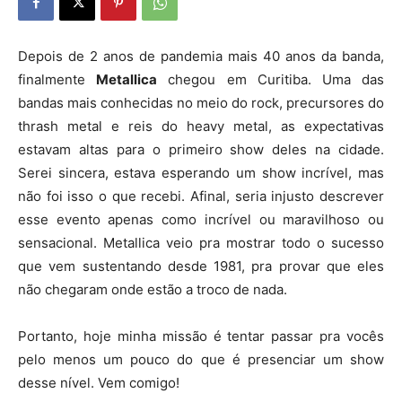
Depois de 2 anos de pandemia mais 40 anos da banda,
finalmente
Metallica
chegou em Curitiba. Uma das
bandas mais conhecidas no meio do rock, precursores do
thrash metal e reis do heavy metal, as expectativas
estavam altas para o primeiro show deles na cidade.
Serei sincera, estava esperando um show incrível, mas
não foi isso o que recebi. Afinal, seria injusto descrever
esse evento apenas como incrível ou maravilhoso ou
sensacional. Metallica veio pra mostrar todo o sucesso
que vem sustentando desde 1981, pra provar que eles
não chegaram onde estão a troco de nada.
Portanto, hoje minha missão é tentar passar pra vocês
pelo menos um pouco do que é presenciar um show
desse nível. Vem comigo!