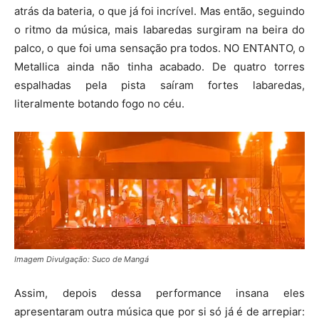
atrás da bateria, o que já foi incrível. Mas então, seguindo
o ritmo da música, mais labaredas surgiram na beira do
palco, o que foi uma sensação pra todos. NO ENTANTO, o
Metallica ainda não tinha acabado. De quatro torres
espalhadas pela pista saíram fortes labaredas,
literalmente botando fogo no céu.
Imagem Divulgação: Suco de Mangá
Assim, depois dessa performance insana eles
apresentaram outra música que por si só já é de arrepiar: