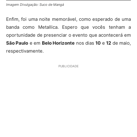
Imagem Divulgação: Suco de Mangá
Enfim, foi uma noite memorável, como esperado de uma
banda como Metallica. Espero que vocês tenham a
oportunidade de presenciar o evento que acontecerá em
São Paulo
e em
Belo Horizonte
nos dias
10
e
12
de maio,
respectivamente.
PUBLICIDADE