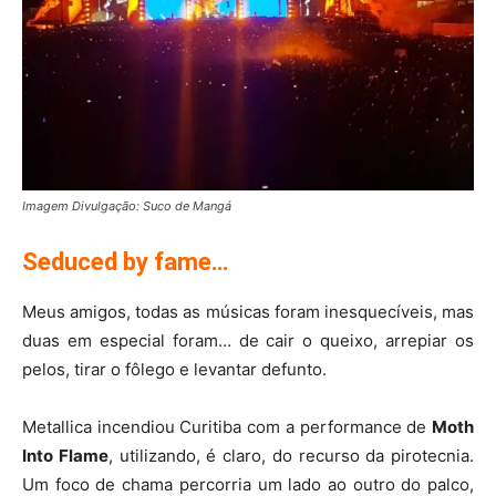
Imagem Divulgação: Suco de Mangá
Seduced by fame…
Meus amigos, todas as músicas foram inesquecíveis, mas
duas em especial foram… de cair o queixo, arrepiar os
pelos, tirar o fôlego e levantar defunto.
Metallica incendiou Curitiba com a performance de
Moth
Into Flame
, utilizando, é claro, do recurso da pirotecnia.
Um foco de chama percorria um lado ao outro do palco,