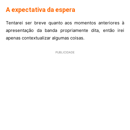
A expectativa da espera
Tentarei ser breve quanto aos momentos anteriores à
apresentação da banda propriamente dita, então irei
apenas contextualizar algumas coisas.
PUBLICIDADE