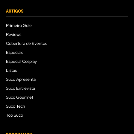
ARTIGOS
Primeiro Gole
Reviews
Cobertura de Eventos
Especiais
Especial Cosplay
Listas
Suco Apresenta
Suco Entrevista
Suco Gourmet
Suco Tech
Top Suco