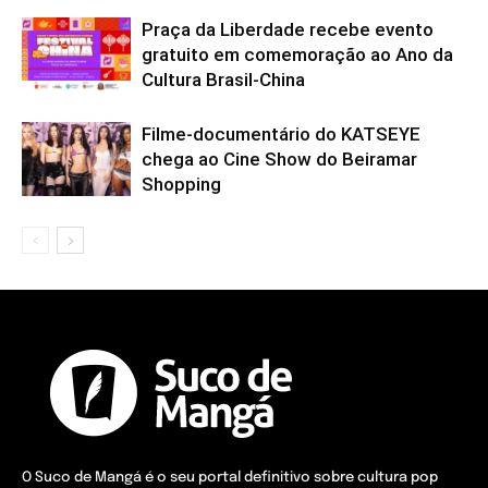
Praça da Liberdade recebe evento
gratuito em comemoração ao Ano da
Cultura Brasil-China
Filme-documentário do KATSEYE
chega ao Cine Show do Beiramar
Shopping
O Suco de Mangá é o seu portal definitivo sobre cultura pop