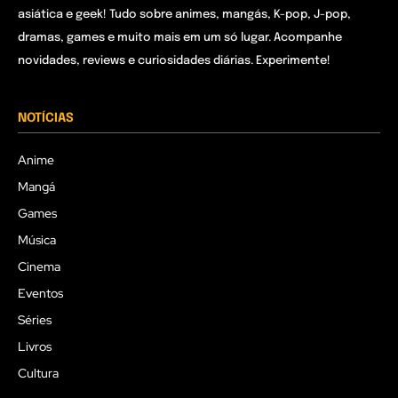
asiática e geek! Tudo sobre animes, mangás, K-pop, J-pop,
dramas, games e muito mais em um só lugar. Acompanhe
novidades, reviews e curiosidades diárias. Experimente!
NOTÍCIAS
Anime
Mangá
Games
Música
Cinema
Eventos
Séries
Livros
Cultura