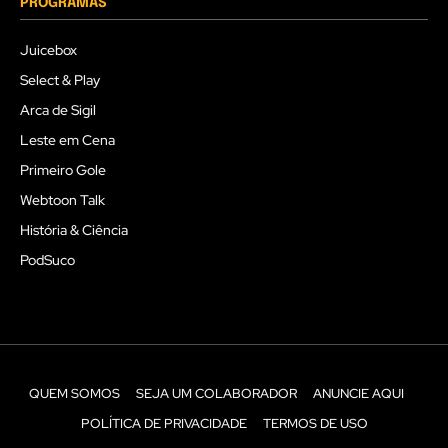
PROGRAMAS
Juicebox
Select & Play
Arca de Sigil
Leste em Cena
Primeiro Gole
Webtoon Talk
História & Ciência
PodSuco
QUEM SOMOS
SEJA UM COLABORADOR
ANUNCIE AQUI
POLÍTICA DE PRIVACIDADE
TERMOS DE USO