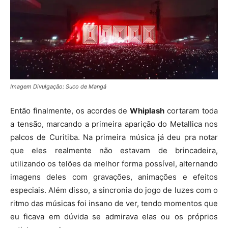
Imagem Divulgação: Suco de Mangá
Então finalmente, os acordes de
Whiplash
cortaram toda
a tensão, marcando a primeira aparição do Metallica nos
palcos de Curitiba. Na primeira música já deu pra notar
que eles realmente não estavam de brincadeira,
utilizando os telões da melhor forma possível, alternando
imagens deles com gravações, animações e efeitos
especiais. Além disso, a sincronia do jogo de luzes com o
ritmo das músicas foi insano de ver, tendo momentos que
eu ficava em dúvida se admirava elas ou os próprios