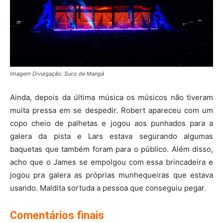
Imagem Divulgação: Suco de Mangá
Ainda, depois da última música os músicos não tiveram
muita pressa em se despedir. Robert apareceu com um
copo cheio de palhetas e jogou aos punhados para a
galera da pista e Lars estava segurando algumas
baquetas que também foram para o público. Além disso,
acho que o James se empolgou com essa brincadeira e
jogou pra galera as próprias munhequeiras que estava
usando. Maldita sortuda a pessoa que conseguiu pegar.
Comentários finais