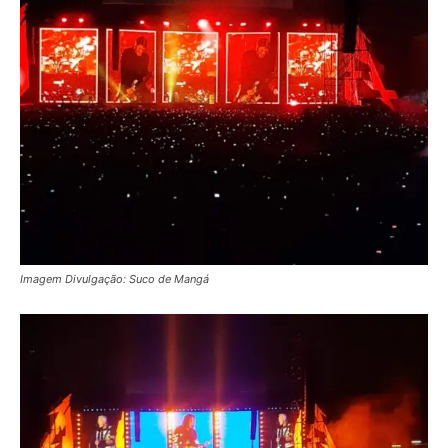
Imagem Divulgação: Suco de Mangá