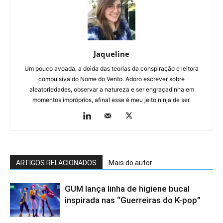
Jaqueline
Um pouco avoada, a doida das teorias da conspiração e leitora
compulsiva do Nome do Vento. Adoro escrever sobre
aleatoriedades, observar a natureza e ser engraçadinha em
momentos impróprios, afinal esse é meu jeito ninja de ser.
ARTIGOS RELACIONADOS
Mais do autor
GUM lança linha de higiene bucal
inspirada nas “Guerreiras do K-pop”