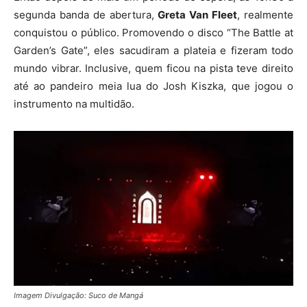
segunda banda de abertura,
Greta Van Fleet
, realmente
conquistou o público. Promovendo o disco “The Battle at
Garden’s Gate”, eles sacudiram a plateia e fizeram todo
mundo vibrar. Inclusive, quem ficou na pista teve direito
até ao pandeiro meia lua do Josh Kiszka, que jogou o
instrumento na multidão.
Imagem Divulgação: Suco de Mangá