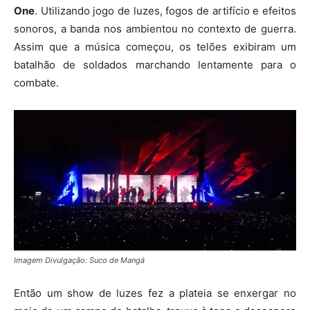
One
. Utilizando jogo de luzes, fogos de artifício e efeitos
sonoros, a banda nos ambientou no contexto de guerra.
Assim que a música começou, os telões exibiram um
batalhão de soldados marchando lentamente para o
combate.
Imagem Divulgação: Suco de Mangá
Então um show de luzes fez a plateia se enxergar no