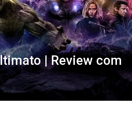
ltimato | Review com