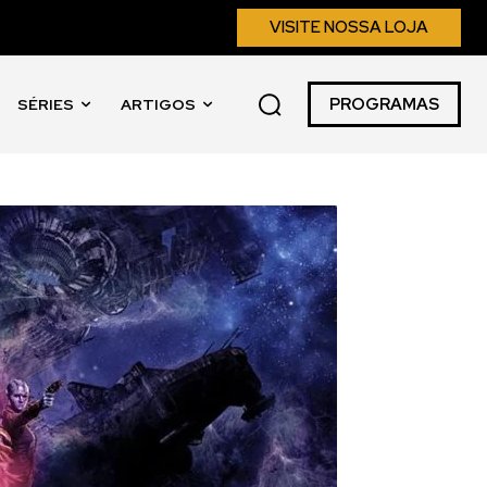
VISITE NOSSA LOJA
PROGRAMAS
SÉRIES
ARTIGOS