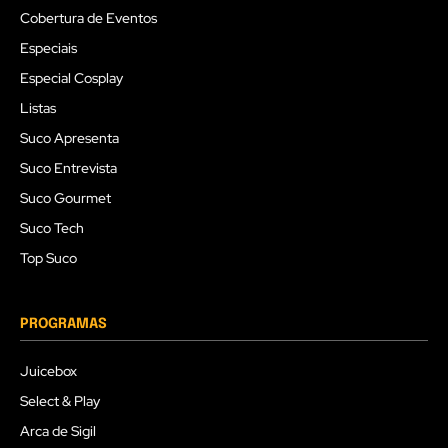
Cobertura de Eventos
Especiais
Especial Cosplay
Listas
Suco Apresenta
Suco Entrevista
Suco Gourmet
Suco Tech
Top Suco
PROGRAMAS
Juicebox
Select & Play
Arca de Sigil