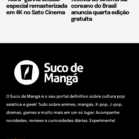
especial remasterizada
coreano do Brasil
em 4K no Sato Cinema
anuncia quarta edição
gratuita
O Suco de Mangá é o seu portal definitivo sobre cultura pop
asiática e geek! Tudo sobre animes, mangás, K-pop, J-pop,
dramas, games e muito mais em um só lugar. Acompanhe
novidades, reviews e curiosidades diárias. Experimente!