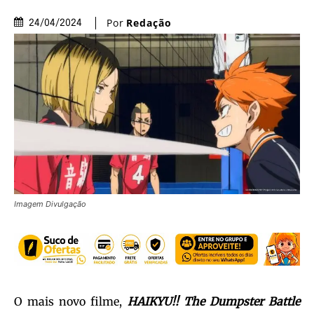
Por
Redação
24/04/2024
Imagem Divulgação
O mais novo filme,
HAIKYU!! The Dumpster Battle