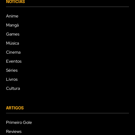
NOTÍCIAS
Anime
Mangá
Games
Música
Cinema
Eventos
Séries
Livros
Cultura
ARTIGOS
Primeiro Gole
Reviews