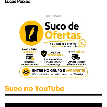
Lucas Paixão
PUBLICIDADE
Suco no YouTube