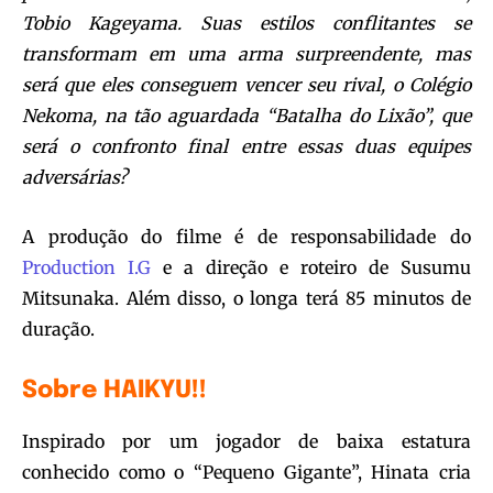
Tobio Kageyama. Suas estilos conflitantes se
transformam em uma arma surpreendente, mas
será que eles conseguem vencer seu rival, o Colégio
Nekoma, na tão aguardada “Batalha do Lixão”, que
será o confronto final entre essas duas equipes
adversárias?
A produção do filme é de responsabilidade do
Production I.G
e a direção e roteiro de Susumu
Mitsunaka. Além disso, o longa terá 85 minutos de
duração.
Sobre HAIKYU!!
Inspirado por um jogador de baixa estatura
conhecido como o “Pequeno Gigante”, Hinata cria