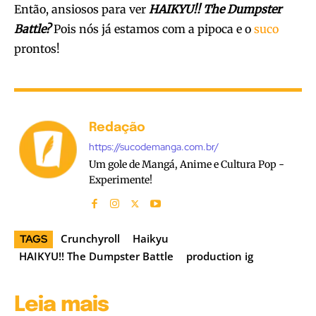
Então, ansiosos para ver
HAIKYU!! The Dumpster
Battle?
Pois nós já estamos com a pipoca e o
suco
prontos!
Redação
https://sucodemanga.com.br/
Um gole de Mangá, Anime e Cultura Pop -
Experimente!
Crunchyroll
Haikyu
TAGS
HAIKYU!! The Dumpster Battle
production ig
Leia mais