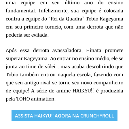
uma equipe em seu último ano do ensino
fundamental. Infelizmente, sua equipe é colocada
contra a equipe do “Rei da Quadra” Tobio Kageyama
em seu primeiro torneio, com uma derrota que não
poderia ser evitada.
Após essa derrota avassaladora, Hinata promete
superar Kageyama. Ao entrar no ensino médio, ele se
junta ao time de vôlei… mas acaba descobrindo que
Tobio também entrou naquela escola, fazendo com
que seu antigo rival se torne seu novo companheiro
de equipe! A série de anime HAIKYU!! é produzida
pela TOHO animation.
ASSISTA HAIKYU!! AGORA NA CRUNCHYROLL