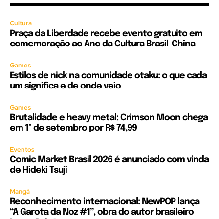
Cultura
Praça da Liberdade recebe evento gratuito em
comemoração ao Ano da Cultura Brasil-China
Games
Estilos de nick na comunidade otaku: o que cada
um significa e de onde veio
Games
Brutalidade e heavy metal: Crimson Moon chega
em 1º de setembro por R$ 74,99
Eventos
Comic Market Brasil 2026 é anunciado com vinda
de Hideki Tsuji
Mangá
Reconhecimento internacional: NewPOP lança
“A Garota da Noz #1”, obra do autor brasileiro