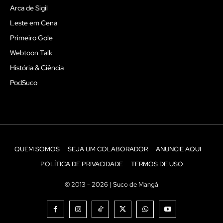
Arca de Sigil
Leste em Cena
Primeiro Gole
Webtoon Talk
História & Ciência
PodSuco
QUEM SOMOS
SEJA UM COLABORADOR
ANUNCIE AQUI
POLÍTICA DE PRIVACIDADE
TERMOS DE USO
© 2013 - 2026 | Suco de Mangá