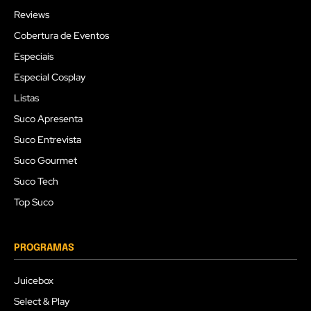
Reviews
Cobertura de Eventos
Especiais
Especial Cosplay
Listas
Suco Apresenta
Suco Entrevista
Suco Gourmet
Suco Tech
Top Suco
PROGRAMAS
Juicebox
Select & Play