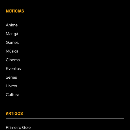
NOTÍCIAS
Anime
Mangá
Games
Música
Cinema
Eventos
Séries
Livros
Cultura
ARTIGOS
Primeiro Gole