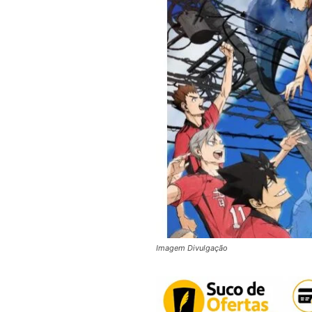
Imagem Divulgação