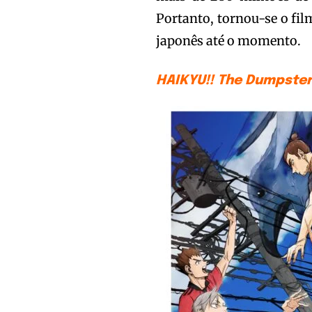
Portanto, tornou-se o fil
japonês até o momento.
HAIKYU!! The Dumpster