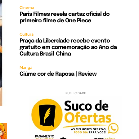
Cinema
Paris Filmes revela cartaz oficial do
primeiro filme de One Piece
Cultura
Praça da Liberdade recebe evento
gratuito em comemoração ao Ano da
Cultura Brasil-China
Mangá
Ciúme cor de Raposa | Review
PUBLICIDADE