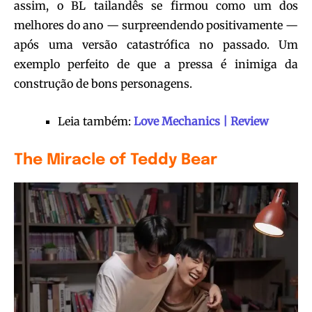
assim, o BL tailandês se firmou como um dos
melhores do ano — surpreendendo positivamente —
após uma versão catastrófica no passado. Um
exemplo perfeito de que a pressa é inimiga da
construção de bons personagens.
Leia também:
Love Mechanics | Review
The Miracle of Teddy Bear