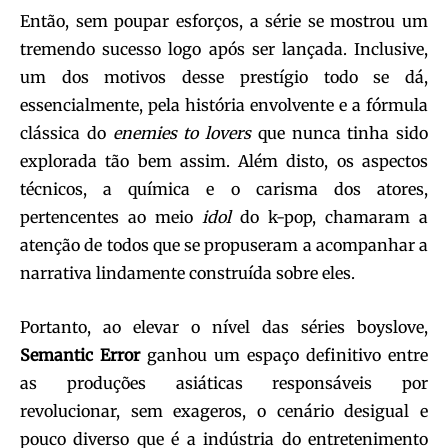
Então, sem poupar esforços, a série se mostrou um
tremendo sucesso logo após ser lançada. Inclusive,
um dos motivos desse prestígio todo se dá,
essencialmente, pela história envolvente e a fórmula
clássica do
enemies to lovers
que nunca tinha sido
explorada tão bem assim. Além disto, os aspectos
técnicos, a química e o carisma dos atores,
pertencentes ao meio
idol
do k-pop, chamaram a
atenção de todos que se propuseram a acompanhar a
narrativa lindamente construída sobre eles.
Portanto, ao elevar o nível das séries boyslove,
Semantic Error
ganhou um espaço definitivo entre
as produções asiáticas responsáveis por
revolucionar, sem exageros, o cenário desigual e
pouco diverso que é a indústria do entretenimento