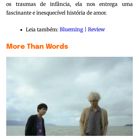
os traumas de infância, ela nos entrega uma
fascinante e inesquecível história de amor.
Leia também:
Blueming | Review
More Than Words