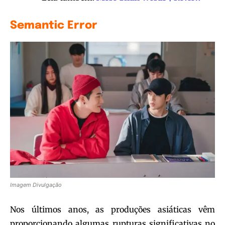
Semantic Error
Imagem Divulgação
Nos últimos anos, as produções asiáticas vêm
proporcionando algumas rupturas significativas no