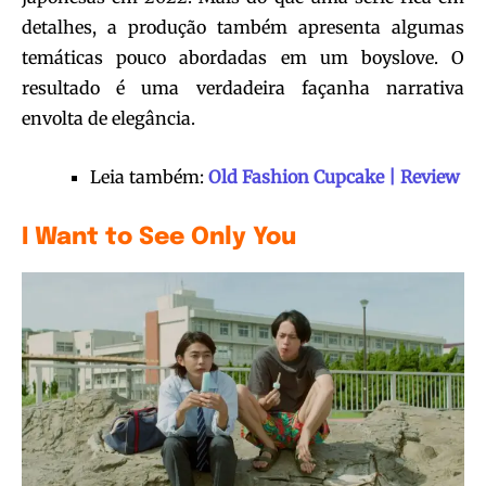
detalhes, a produção também apresenta algumas
temáticas pouco abordadas em um boyslove. O
resultado é uma verdadeira façanha narrativa
envolta de elegância.
Leia também:
Old Fashion Cupcake | Review
I Want to See Only You