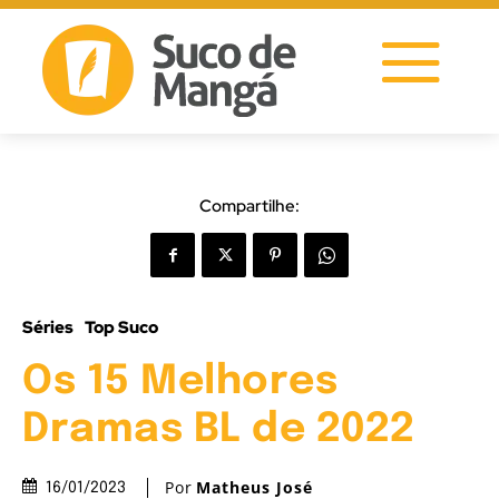
Compartilhe:
Séries
Top Suco
Os 15 Melhores
Dramas BL de 2022
Por
Matheus José
16/01/2023