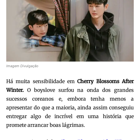
Imagem Divulgação
Há muita sensibilidade em
Cherry Blossoms After
Winter.
O boyslove surfou na onda dos grandes
sucessos coreanos e, embora tenha menos a
apresentar do que a maioria, ainda assim conseguiu
entregar algo de incrível em uma história que
promete arrancar boas lágrimas.