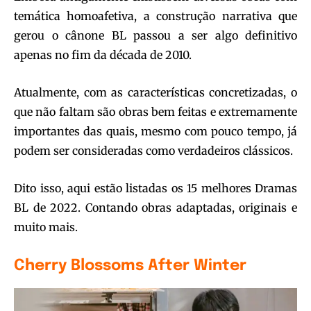
temática homoafetiva, a construção narrativa que
gerou o cânone BL passou a ser algo definitivo
apenas no fim da década de 2010.
Atualmente, com as características concretizadas, o
que não faltam são obras bem feitas e extremamente
importantes das quais, mesmo com pouco tempo, já
podem ser consideradas como verdadeiros clássicos.
Dito isso, aqui estão listadas os 15 melhores Dramas
BL de 2022. Contando obras adaptadas, originais e
muito mais.
Cherry Blossoms After Winter