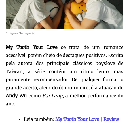
Imagem Divulgação
My Tooth Your Love
se trata de um romance
acessível, porém cheio de destaques positivos. Escrita
pela autora dos principais clássicos boyslove de
Taiwan, a série contém um ritmo lento, mas
puramente recompensador. De qualquer forma, o
grande acerto, além do ótimo roteiro, é a atuação de
Andy Wu
como
Bai Lang
, a melhor performance do
ano.
Leia também:
My Tooth Your Love | Review