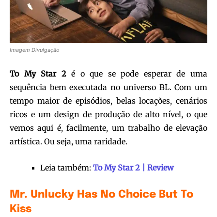
Imagem Divulgação
To My Star 2
é o que se pode esperar de uma
sequência bem executada no universo BL. Com um
tempo maior de episódios, belas locações, cenários
ricos e um design de produção de alto nível, o que
vemos aqui é, facilmente, um trabalho de elevação
artística. Ou seja, uma raridade.
Leia também:
To My Star 2 | Review
Mr. Unlucky Has No Choice But To
Kiss