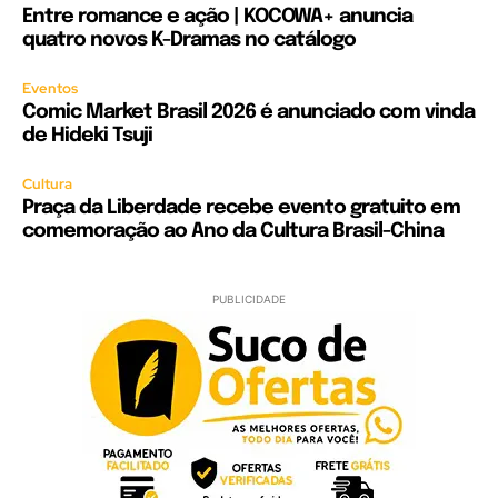
Entre romance e ação | KOCOWA+ anuncia
quatro novos K-Dramas no catálogo
Eventos
Comic Market Brasil 2026 é anunciado com vinda
de Hideki Tsuji
Cultura
Praça da Liberdade recebe evento gratuito em
comemoração ao Ano da Cultura Brasil-China
PUBLICIDADE