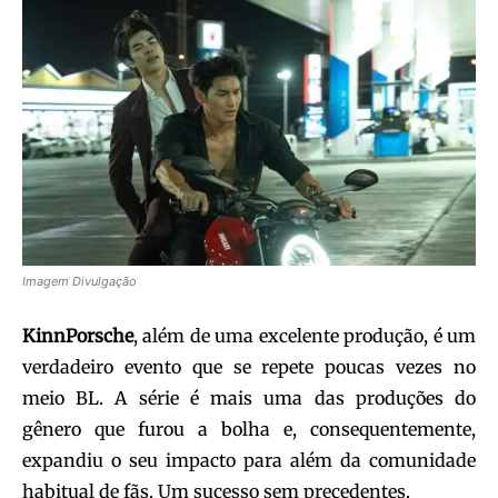
Imagem Divulgação
KinnPorsche
, além de uma excelente produção, é um
verdadeiro evento que se repete poucas vezes no
meio BL. A série é mais uma das produções do
gênero que furou a bolha e, consequentemente,
expandiu o seu impacto para além da comunidade
habitual de fãs. Um sucesso sem precedentes.