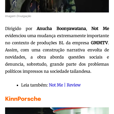
Imagem Divulgação
Dirigido por
Anucha Boonyawatana
,
Not Me
evidenciou uma mudança extremamente importante
no contexto de produções BL da empresa
GMMTV
.
Assim, com uma construção narrativa envolta de
novidades, a obra aborda questões sociais e
denuncia, sobretudo, grande parte dos problemas
políticos impressos na sociedade tailandesa.
Leia também:
Not Me | Review
KinnPorsche