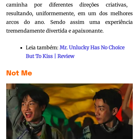
caminha por diferentes direções criativas,
resultando, uniformemente, em um dos melhores
arcos do ano. Sendo assim uma experiência
tremendamente divertida e apaixonante.
Leia também:
Mr. Unlucky Has No Choice
But To Kiss | Review
Not Me