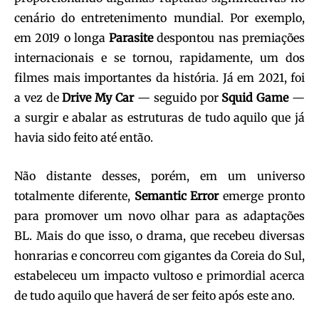
cenário do entretenimento mundial. Por exemplo,
em 2019 o longa
Parasite
despontou nas premiações
internacionais e se tornou, rapidamente, um dos
filmes mais importantes da história. Já em 2021, foi
a vez de
Drive My Car
— seguido por
Squid Game
—
a surgir e abalar as estruturas de tudo aquilo que já
havia sido feito até então.
Não distante desses, porém, em um universo
totalmente diferente,
Semantic Error
emerge pronto
para promover um novo olhar para as adaptações
BL. Mais do que isso, o drama, que recebeu diversas
honrarias e concorreu com gigantes da Coreia do Sul,
estabeleceu um impacto vultoso e primordial acerca
de tudo aquilo que haverá de ser feito após este ano.