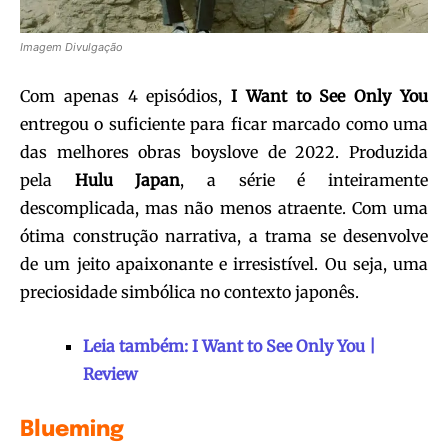
Imagem Divulgação
Com apenas 4 episódios,
I Want to See Only You
entregou o suficiente para ficar marcado como uma
das melhores obras boyslove de 2022. Produzida
pela
Hulu Japan
, a série é inteiramente
descomplicada, mas não menos atraente. Com uma
ótima construção narrativa, a trama se desenvolve
de um jeito apaixonante e irresistível. Ou seja, uma
preciosidade simbólica no contexto japonês.
Leia também: I Want to See Only You |
Review
Blueming