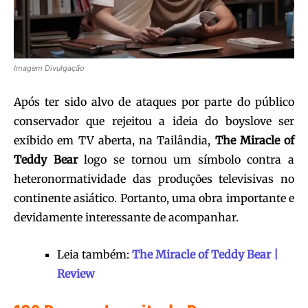
Imagem Divulgação
Após ter sido alvo de ataques por parte do público
conservador que rejeitou a ideia do boyslove ser
exibido em TV aberta, na Tailândia,
The Miracle of
Teddy
Bea
r
logo se tornou um símbolo contra a
heteronormatividade das produções televisivas no
continente asiático. Portanto, uma obra importante e
devidamente interessante de acompanhar.
Leia também:
The Miracle of Teddy Bear |
Review