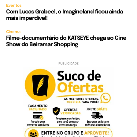
Eventos
Com Lucas Grabeel, o Imagineland ficou ainda
mais imperdível!
Cinema
Filme-documentário do KATSEYE chega ao Cine
Show do Beiramar Shopping
PUBLICIDADE