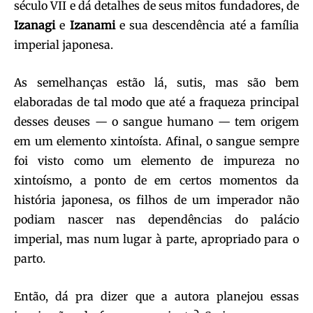
século VII e dá detalhes de seus mitos fundadores, de
Izanagi
e
Izanami
e sua descendência até a família
imperial japonesa.
As semelhanças estão lá, sutis, mas são bem
elaboradas de tal modo que até a fraqueza principal
desses deuses — o sangue humano — tem origem
em um elemento xintoísta. Afinal, o sangue sempre
foi visto como um elemento de impureza no
xintoísmo, a ponto de em certos momentos da
história japonesa, os filhos de um imperador não
podiam nascer nas dependências do palácio
imperial, mas num lugar à parte, apropriado para o
parto.
Então, dá pra dizer que a autora planejou essas