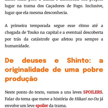
lugar na trama dos Caçadores de Fogo. Inclusive,
lugar que ela mesma desconhecia.
A primeira temporada segue esse ritmo até a
chegada de Touko na capital e a eventual descoberta
por trás da catástrofe que afetou pra sempre a
humanidade.
De deuses e Shinto: a
originalidade de uma pobre
produção
Neste ponto do texto, vamos a uns leves
SPOILERS
.
Falar do tema que move a história de
Hikari no Ou
já
envolve um leve
spoiler
da trama.