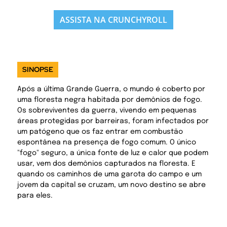
ASSISTA NA CRUNCHYROLL
SINOPSE
Após a última Grande Guerra, o mundo é coberto por
uma floresta negra habitada por demônios de fogo.
Os sobreviventes da guerra, vivendo em pequenas
áreas protegidas por barreiras, foram infectados por
um patógeno que os faz entrar em combustão
espontânea na presença de fogo comum. O único
"fogo" seguro, a única fonte de luz e calor que podem
usar, vem dos demônios capturados na floresta. E
quando os caminhos de uma garota do campo e um
jovem da capital se cruzam, um novo destino se abre
para eles.