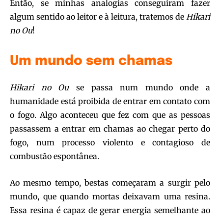
Então, se minhas analogias conseguiram fazer
algum sentido ao leitor e à leitura, tratemos de
Hikari
no Ou
!
Um mundo sem chamas
Hikari no Ou
se passa num mundo onde a
humanidade está proibida de entrar em contato com
o fogo. Algo aconteceu que fez com que as pessoas
passassem a entrar em chamas ao chegar perto do
fogo, num processo violento e contagioso de
combustão espontânea.
Ao mesmo tempo, bestas começaram a surgir pelo
mundo, que quando mortas deixavam uma resina.
Essa resina é capaz de gerar energia semelhante ao