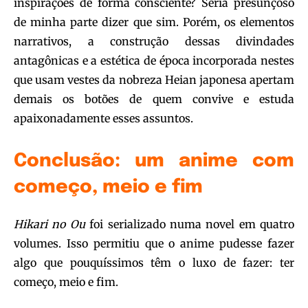
inspirações de forma consciente? Seria presunçoso
de minha parte dizer que sim. Porém, os elementos
narrativos, a construção dessas divindades
antagônicas e a estética de época incorporada nestes
que usam vestes da nobreza Heian japonesa apertam
demais os botões de quem convive e estuda
apaixonadamente esses assuntos.
Conclusão: um anime com
começo, meio e fim
Hikari no Ou
foi serializado numa novel em quatro
volumes. Isso permitiu que o anime pudesse fazer
algo que pouquíssimos têm o luxo de fazer: ter
começo, meio e fim.