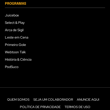
PROGRAMAS
Juicebox
Select & Play
Arca de Sigil
Leste em Cena
Primeiro Gole
Webtoon Talk
História & Ciência
PodSuco
QUEM SOMOS
SEJA UM COLABORADOR
ANUNCIE AQUI
POLÍTICA DE PRIVACIDADE
TERMOS DE USO