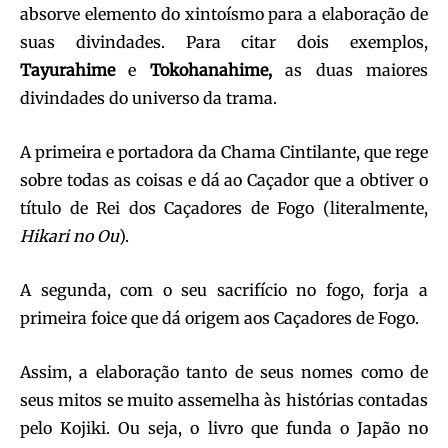
absorve elemento do xintoísmo para a elaboração de
suas divindades. Para citar dois exemplos,
Tayurahime
e
Tokohanahime,
as duas maiores
divindades do universo da trama.
A primeira e portadora da Chama Cintilante, que rege
sobre todas as coisas e dá ao Caçador que a obtiver o
título de Rei dos Caçadores de Fogo (literalmente,
Hikari no Ou
).
A segunda, com o seu sacrifício no fogo, forja a
primeira foice que dá origem aos Caçadores de Fogo.
Assim, a elaboração tanto de seus nomes como de
seus mitos se muito assemelha às histórias contadas
pelo Kojiki. Ou seja, o livro que funda o Japão no