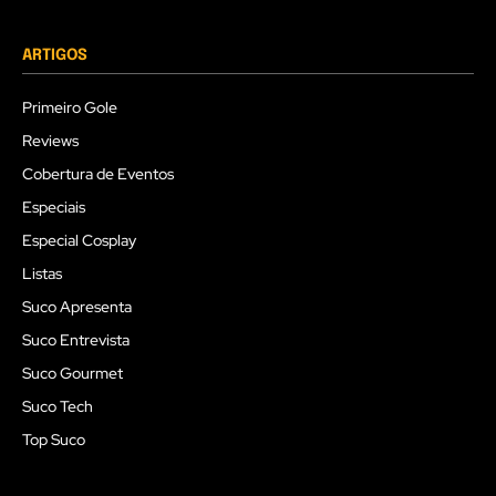
ARTIGOS
Primeiro Gole
Reviews
Cobertura de Eventos
Especiais
Especial Cosplay
Listas
Suco Apresenta
Suco Entrevista
Suco Gourmet
Suco Tech
Top Suco