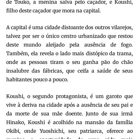
de Touko, a menina salva pelo caçador, e Koushi,
filho deste caçador que mora na capital.
A capital é uma cidade distoante dos outros vilarejos,
talvez por ser o único centro urbanizado que restou
deste mundo aleijado pela ausência de fogo.
Também, ela revela o lado mais distópico da trama,
onde as pessoas tiram o seu ganha pão do chão
insalubre das fábricas, que ceifa a saúde de seus
habitantes pouco a pouco.
Koushi, o segundo protagonista, é um garoto que
vive à deriva na cidade após a ausência de seu pai e
da morte de sua mãe doente. Junto de sua irmã
Hinako, Koushi é acolhido na mansão da família
Okibi, onde Yuoshichi, seu patriarca, oferece ao