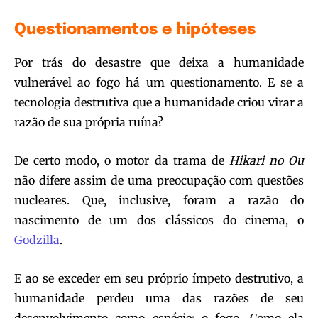
Questionamentos e hipóteses
Por trás do desastre que deixa a humanidade
vulnerável ao fogo há um questionamento. E se a
tecnologia destrutiva que a humanidade criou virar a
razão de sua própria ruína?
De certo modo, o motor da trama de
Hikari no Ou
não difere assim de uma preocupação com questões
nucleares. Que, inclusive, foram a razão do
nascimento de um dos clássicos do cinema, o
Godzilla
.
E ao se exceder em seu próprio ímpeto destrutivo, a
humanidade perdeu uma das razões de seu