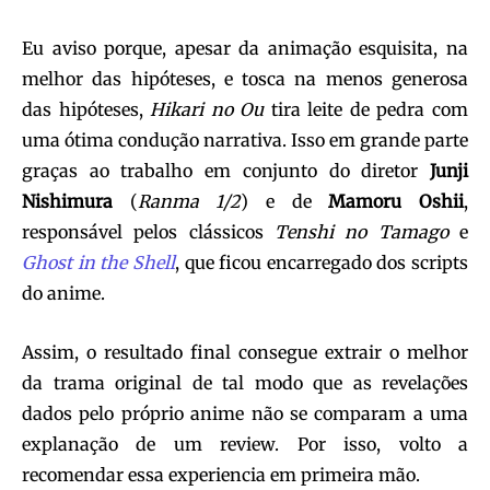
Eu aviso porque, apesar da animação esquisita, na
melhor das hipóteses, e tosca na menos generosa
das hipóteses,
Hikari no Ou
tira leite de pedra com
uma ótima condução narrativa. Isso em grande parte
graças ao trabalho em conjunto do diretor
Junji
Nishimura
(
Ranma 1/2
) e de
Mamoru Oshii
,
responsável pelos clássicos
Tenshi no Tamago
e
Ghost in the Shell
, que ficou encarregado dos scripts
do anime.
Assim, o resultado final consegue extrair o melhor
da trama original de tal modo que as revelações
dados pelo próprio anime não se comparam a uma
explanação de um review. Por isso, volto a
recomendar essa experiencia em primeira mão.