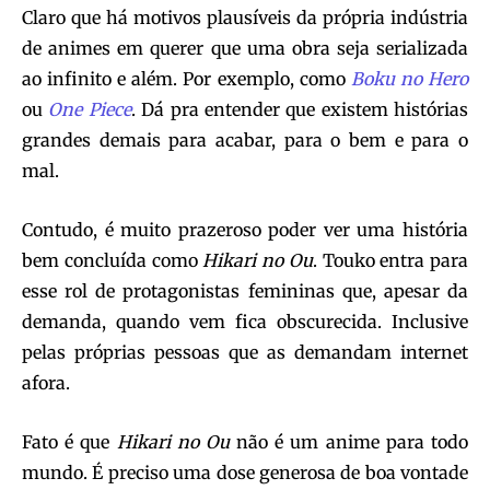
Claro que há motivos plausíveis da própria indústria
de animes em querer que uma obra seja serializada
ao infinito e além. Por exemplo, como
Boku no Hero
ou
One Piece
. Dá pra entender que existem histórias
grandes demais para acabar, para o bem e para o
mal.
Contudo, é muito prazeroso poder ver uma história
bem concluída como
Hikari no Ou
. Touko entra para
esse rol de protagonistas femininas que, apesar da
demanda, quando vem fica obscurecida. Inclusive
pelas próprias pessoas que as demandam internet
afora.
Fato é que
Hikari no Ou
não é um anime para todo
mundo. É preciso uma dose generosa de boa vontade