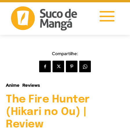
Compartilhe:
Anime
Reviews
The Fire Hunter
(Hikari no Ou) |
Review