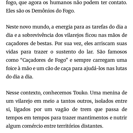
fogo, que agora os humanos não podem ter contato.
Eles são os Demônios do Fogo.
Neste novo mundo, a energia para as tarefas do dia a
dia e a sobrevivência dos vilarejos ficou nas mãos de
caçadores de bestas. Por sua vez, eles arriscam suas
vidas para trazer o sustento do lar. São famosos
como “Caçadores de Fogo” e sempre carregam uma
foice à mão e um cão de caça para ajudá-los nas lutas
do dia a dia.
Nesse contexto, conhecemos Touko. Uma menina de
um vilarejo em meio a tantos outros, isolados entre
si, ligados por um vagão de trem que passa de
tempos em tempos para trazer mantimentos e nutrir
algum comércio entre territórios distantes.