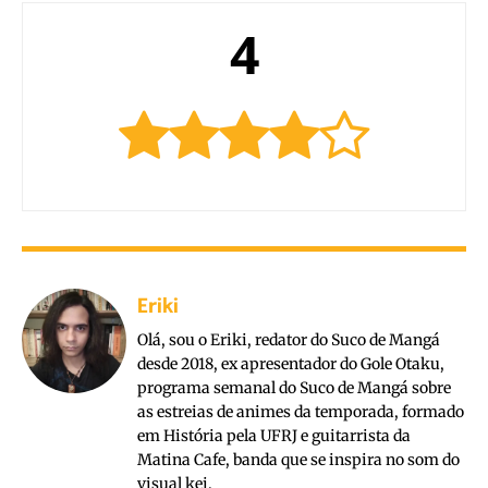
4
Eriki
Olá, sou o Eriki, redator do Suco de Mangá
desde 2018, ex apresentador do Gole Otaku,
programa semanal do Suco de Mangá sobre
as estreias de animes da temporada, formado
em História pela UFRJ e guitarrista da
Matina Cafe, banda que se inspira no som do
visual kei.