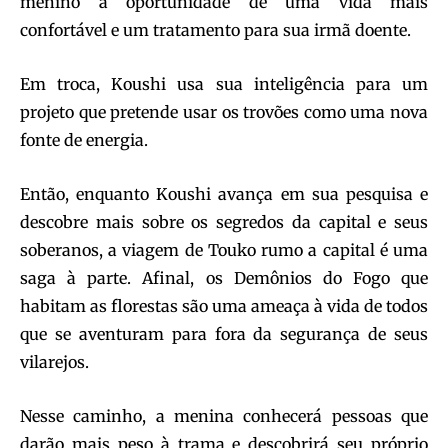
menino a oportunidade de uma vida mais
confortável e um tratamento para sua irmã doente.
Em troca, Koushi usa sua inteligência para um
projeto que pretende usar os trovões como uma nova
fonte de energia.
Então, enquanto Koushi avança em sua pesquisa e
descobre mais sobre os segredos da capital e seus
soberanos, a viagem de Touko rumo a capital é uma
saga à parte. Afinal, os Demônios do Fogo que
habitam as florestas são uma ameaça à vida de todos
que se aventuram para fora da segurança de seus
vilarejos.
Nesse caminho, a menina conhecerá pessoas que
darão mais peso à trama e descobrirá seu próprio