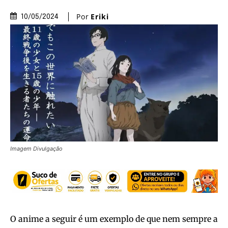
Por
Eriki
10/05/2024
Imagem Divulgação
O anime a seguir é um exemplo de que nem sempre a