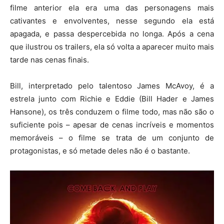
filme anterior ela era uma das personagens mais
cativantes e envolventes, nesse segundo ela está
apagada, e passa despercebida no longa. Após a cena
que ilustrou os trailers, ela só volta a aparecer muito mais
tarde nas cenas finais.
Bill, interpretado pelo talentoso James McAvoy, é a
estrela junto com Richie e Eddie (Bill Hader e James
Hansone), os três conduzem o filme todo, mas não são o
suficiente pois – apesar de cenas incríveis e momentos
memoráveis – o filme se trata de um conjunto de
protagonistas, e só metade deles não é o bastante.