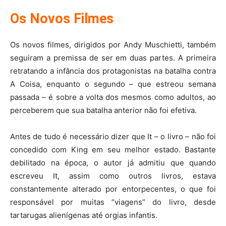
Os Novos Filmes
Os novos filmes, dirigidos por Andy Muschietti, também
seguiram a premissa de ser em duas partes. A primeira
retratando a infância dos protagonistas na batalha contra
A Coisa, enquanto o segundo – que estreou semana
passada – é sobre a volta dos mesmos como adultos, ao
perceberem que sua batalha anterior não foi efetiva.
Antes de tudo é necessário dizer que It – o livro – não foi
concedido com King em seu melhor estado. Bastante
debilitado na época, o autor já admitiu que quando
escreveu It, assim como outros livros, estava
constantemente alterado por entorpecentes, o que foi
responsável por muitas “viagens” do livro, desde
tartarugas alienígenas até orgias infantis.