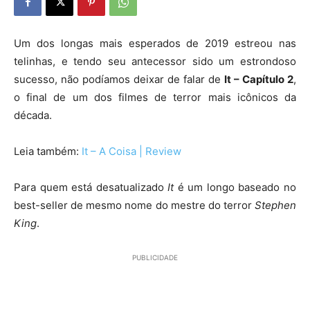
Um dos longas mais esperados de 2019 estreou nas
telinhas, e tendo seu antecessor sido um estrondoso
sucesso, não podíamos deixar de falar de
It – Capítulo 2
,
o final de um dos filmes de terror mais icônicos da
década.
Leia também:
It – A Coisa | Review
Para quem está desatualizado
It
é um longo baseado no
best-seller de mesmo nome do mestre do terror
Stephen
King
.
PUBLICIDADE