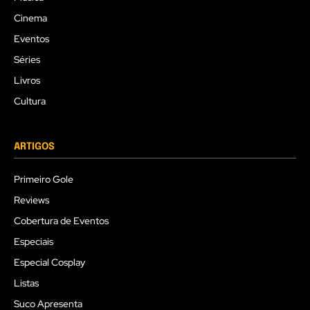
Cinema
Eventos
Séries
Livros
Cultura
ARTIGOS
Primeiro Gole
Reviews
Cobertura de Eventos
Especiais
Especial Cosplay
Listas
Suco Apresenta