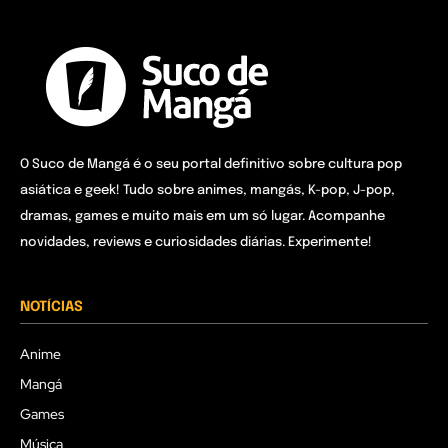
O Suco de Mangá é o seu portal definitivo sobre cultura pop
asiática e geek! Tudo sobre animes, mangás, K-pop, J-pop,
dramas, games e muito mais em um só lugar. Acompanhe
novidades, reviews e curiosidades diárias. Experimente!
NOTÍCIAS
Anime
Mangá
Games
Música