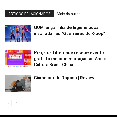
ARTIGOS RELACIONADOS
Mais do autor
GUM lança linha de higiene bucal
inspirada nas “Guerreiras do K-pop”
Praça da Liberdade recebe evento
gratuito em comemoração ao Ano da
Cultura Brasil-China
Ciúme cor de Raposa | Review