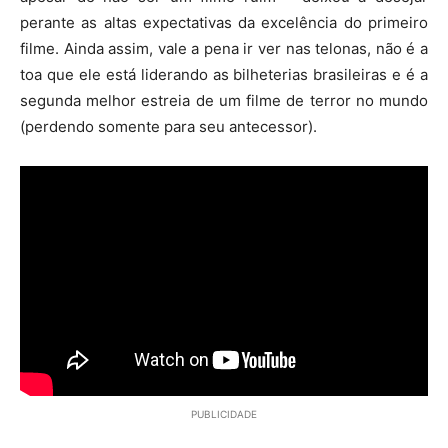
perante as altas expectativas da excelência do primeiro
filme. Ainda assim, vale a pena ir ver nas telonas, não é a
toa que ele está liderando as bilheterias brasileiras e é a
segunda melhor estreia de um filme de terror no mundo
(perdendo somente para seu antecessor).
PUBLICIDADE