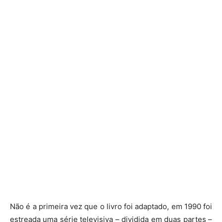
Não é a primeira vez que o livro foi adaptado, em 1990 foi
estreada uma série televisiva – dividida em duas partes –