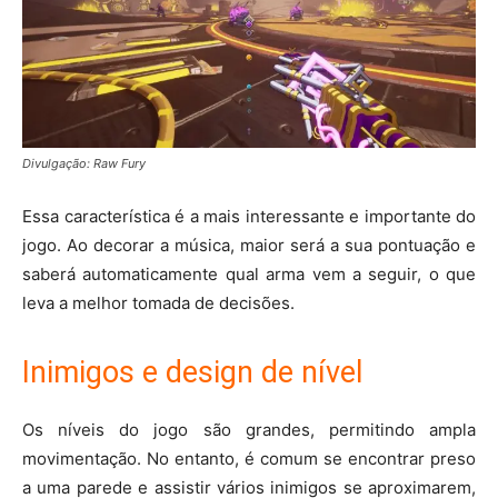
Divulgação: Raw Fury
Essa característica é a mais interessante e importante do
jogo. Ao decorar a música, maior será a sua pontuação e
saberá automaticamente qual arma vem a seguir, o que
leva a melhor tomada de decisões.
Inimigos e design de nível
Os níveis do jogo são grandes, permitindo ampla
movimentação. No entanto, é comum se encontrar preso
a uma parede e assistir vários inimigos se aproximarem,