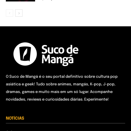
O Suco de Mangá é o seu portal definitivo sobre cultura pop
asiática e geek! Tudo sobre animes, mangás, K-pop, J-pop,
dramas, games e muito mais em um só lugar. Acompanhe
novidades, reviews e curiosidades diárias. Experimente!
NOTÍCIAS