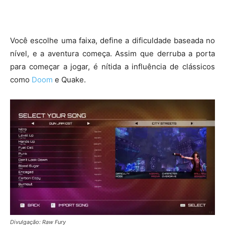
Você escolhe uma faixa, define a dificuldade baseada no
nível, e a aventura começa. Assim que derruba a porta
para começar a jogar, é nítida a influência de clássicos
como
Doom
e Quake.
Divulgação: Raw Fury