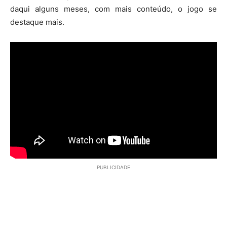
daqui alguns meses, com mais conteúdo, o jogo se
destaque mais.
PUBLICIDADE