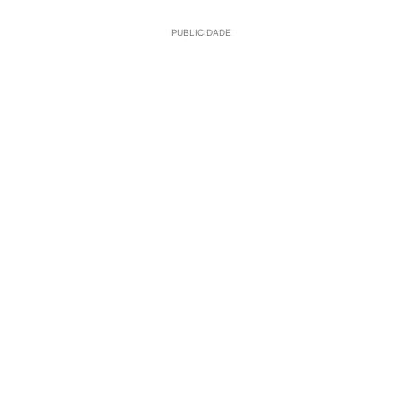
PUBLICIDADE