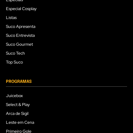
Especial Cosplay
Listas
Suco Apresenta
Suco Entrevista
Suco Gourmet
Suco Tech
Top Suco
PROGRAMAS
Juicebox
Select & Play
Arca de Sigil
Leste em Cena
Primeiro Gole