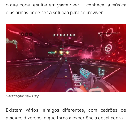
o que pode resultar em
game over
— conhecer a música
e as armas pode ser a solução para sobreviver.
Divulgação: Raw Fury
Existem vários inimigos diferentes, com padrões de
ataques diversos, o que torna a experiência desafiadora.