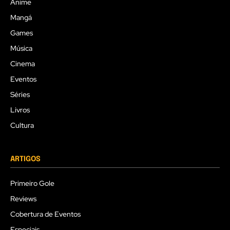
Anime
Mangá
Games
Música
Cinema
Eventos
Séries
Livros
Cultura
ARTIGOS
Primeiro Gole
Reviews
Cobertura de Eventos
Especiais