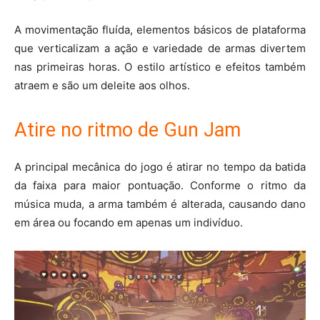
A movimentação fluída, elementos básicos de plataforma
que verticalizam a ação e variedade de armas divertem
nas primeiras horas. O estilo artístico e efeitos também
atraem e são um deleite aos olhos.
Atire no ritmo de Gun Jam
A principal mecânica do jogo é atirar no tempo da batida
da faixa para maior pontuação. Conforme o ritmo da
música muda, a arma também é alterada, causando dano
em área ou focando em apenas um indivíduo.