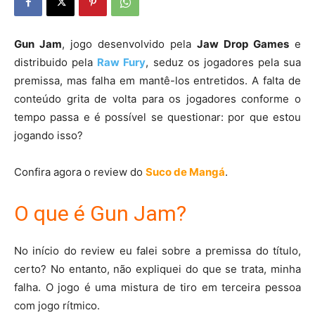
Gun Jam
, jogo desenvolvido pela
Jaw Drop Games
e
distribuido pela
Raw Fury
, seduz os jogadores pela sua
premissa, mas falha em mantê-los entretidos. A falta de
conteúdo grita de volta para os jogadores conforme o
tempo passa e é possível se questionar: por que estou
jogando isso?
Confira agora o review do
Suco de Mangá
.
O que é Gun Jam?
No início do review eu falei sobre a premissa do título,
certo? No entanto, não expliquei do que se trata, minha
falha. O jogo é uma mistura de tiro em terceira pessoa
com jogo rítmico.