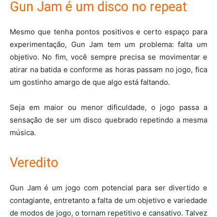
Gun Jam é um disco no repeat
Mesmo que tenha pontos positivos e certo espaço para
experimentação, Gun Jam tem um problema: falta um
objetivo. No fim, você sempre precisa se movimentar e
atirar na batida e conforme as horas passam no jogo, fica
um gostinho amargo de que algo está faltando.
Seja em maior ou menor dificuldade, o jogo passa a
sensação de ser um disco quebrado repetindo a mesma
música.
Veredito
Gun Jam é um jogo com potencial para ser divertido e
contagiante, entretanto a falta de um objetivo e variedade
de modos de jogo, o tornam repetitivo e cansativo. Talvez