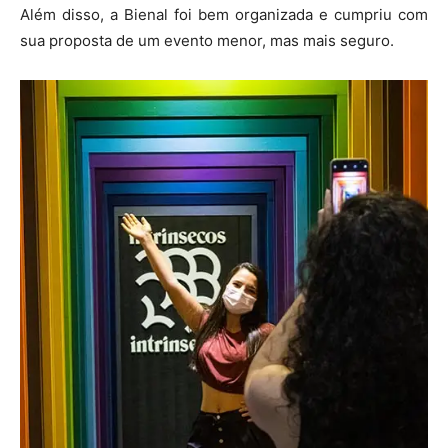
Além disso, a Bienal foi bem organizada e cumpriu com
sua proposta de um evento menor, mas mais seguro.