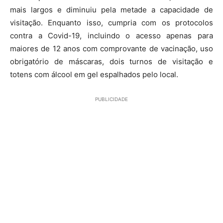
mais largos e diminuiu pela metade a capacidade de
visitação. Enquanto isso, cumpria com os protocolos
contra a Covid-19, incluindo o acesso apenas para
maiores de 12 anos com comprovante de vacinação, uso
obrigatório de máscaras, dois turnos de visitação e
totens com álcool em gel espalhados pelo local.
PUBLICIDADE