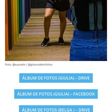
Foto: @sucodm / @giucordeirofotos
ÁLBUM DE FOTOS (GIULIA) – DRIVE
ÁLBUM DE FOTOS (GIULIA) – FACEBOOK
ÁLBUM DE FOTOS (BELGA ) – DRIVE