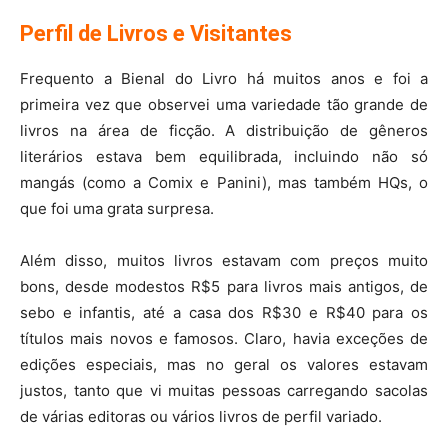
Perfil de Livros e Visitantes
Frequento a Bienal do Livro há muitos anos e foi a
primeira vez que observei uma variedade tão grande de
livros na área de ficção. A distribuição de gêneros
literários estava bem equilibrada, incluindo não só
mangás (como a Comix e Panini), mas também HQs, o
que foi uma grata surpresa.
Além disso, muitos livros estavam com preços muito
bons, desde modestos R$5 para livros mais antigos, de
sebo e infantis, até a casa dos R$30 e R$40 para os
títulos mais novos e famosos. Claro, havia exceções de
edições especiais, mas no geral os valores estavam
justos, tanto que vi muitas pessoas carregando sacolas
de várias editoras ou vários livros de perfil variado.