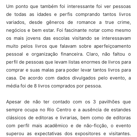
Um ponto que também foi interessante foi ver pessoas
de todas as idades e perfis comprando tantos livros
variados, desde gêneros de romance a true crime,
negócios e bem estar. Foi fascinante notar como mesmo
os mais jovens das escolas visitando se interessavam
muito pelos livros que falavam sobre aperfeiçoamento
pessoal e organização financeira. Claro, não faltou o
perfil de pessoas que levam listas enormes de livros para
comprar e suas malas para poder levar tantos livros para
casa. De acordo com dados divulgados pelo evento, a
média foi de 8 livros comprados por pessoa.
Apesar de não ter contado com os 3 pavilhões que
sempre ocupa no Rio Centro e a ausência de estandes
clássicos de editoras e livrarias, bem como de editoras
com perfil mais acadêmico e de não-ficção, o evento
superou as expectativas dos expositores e visitantes.