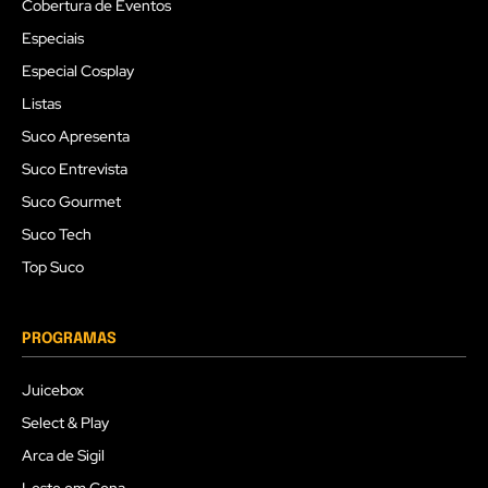
Cobertura de Eventos
Especiais
Especial Cosplay
Listas
Suco Apresenta
Suco Entrevista
Suco Gourmet
Suco Tech
Top Suco
PROGRAMAS
Juicebox
Select & Play
Arca de Sigil