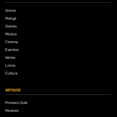
Anime
Mangá
Games
Música
Cinema
Eventos
Séries
Livros
Cultura
ARTIGOS
Primeiro Gole
Reviews