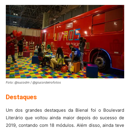
Foto: @sucodm / @giucordeirofotos
Destaques
Um dos grandes destaques da Bienal foi o Boulevard
Literário que voltou ainda maior depois do sucesso de
2019, contando com 18 módulos. Além disso, ainda teve