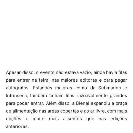
Apesar disso, o evento não estava vazio, ainda havia filas
para entrar na feira, nas maiores editoras e para pegar
autógrafos. Estandes maiores como da Submarino e
Intrínseca, também tinham filas razoavelmente grandes
para poder entrar. Além disso, a Bienal expandiu a praça
de alimentação nas áreas cobertas e ao ar livre, com mais
opções e muito mais assentos que nas edições
anteriores.