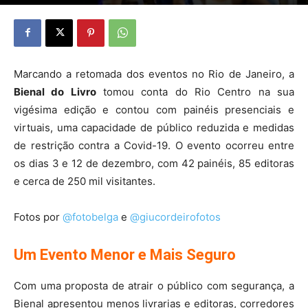
Marcando a retomada dos eventos no Rio de Janeiro, a
Bienal do Livro
tomou conta do Rio Centro na sua
vigésima edição e contou com painéis presenciais e
virtuais, uma capacidade de público reduzida e medidas
de restrição contra a Covid-19. O evento ocorreu entre
os dias 3 e 12 de dezembro, com 42 painéis, 85 editoras
e cerca de 250 mil visitantes.
Fotos por
@fotobelga
e
@giucordeirofotos
Um Evento Menor e Mais Seguro
Com uma proposta de atrair o público com segurança, a
Bienal apresentou menos livrarias e editoras, corredores