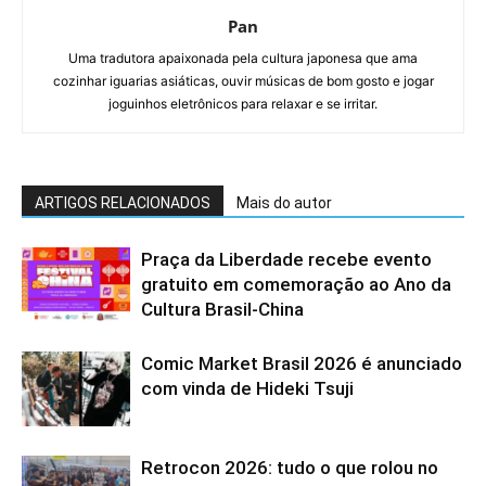
Pan
Uma tradutora apaixonada pela cultura japonesa que ama
cozinhar iguarias asiáticas, ouvir músicas de bom gosto e jogar
joguinhos eletrônicos para relaxar e se irritar.
ARTIGOS RELACIONADOS
Mais do autor
Praça da Liberdade recebe evento
gratuito em comemoração ao Ano da
Cultura Brasil-China
Comic Market Brasil 2026 é anunciado
com vinda de Hideki Tsuji
Retrocon 2026: tudo o que rolou no