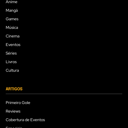
Anime
Mangá
Games
Música
Cinema
Eventos
Séries
Livros
Cultura
ARTIGOS
Primeiro Gole
Reviews
Cobertura de Eventos