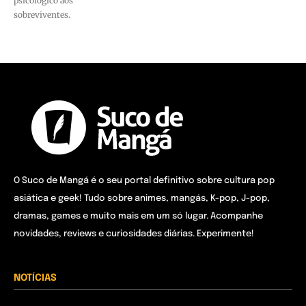
psicológico aos
sobreviventes.
O Suco de Mangá é o seu portal definitivo sobre cultura pop
asiática e geek! Tudo sobre animes, mangás, K-pop, J-pop,
dramas, games e muito mais em um só lugar. Acompanhe
novidades, reviews e curiosidades diárias. Experimente!
NOTÍCIAS