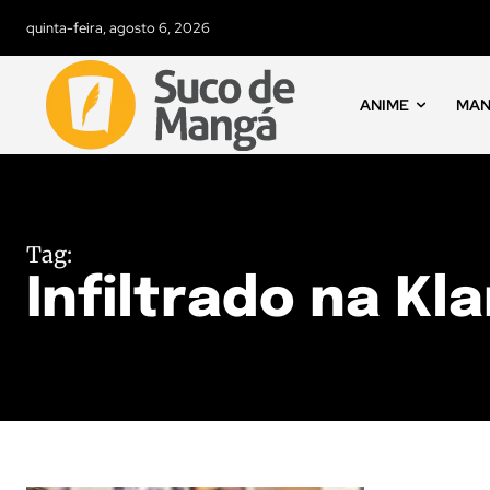
quinta-feira, agosto 6, 2026
ANIME
MA
Tag:
Infiltrado na Kl