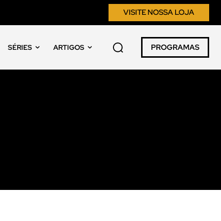
VISITE NOSSA LOJA
PROGRAMAS
SÉRIES
ARTIGOS