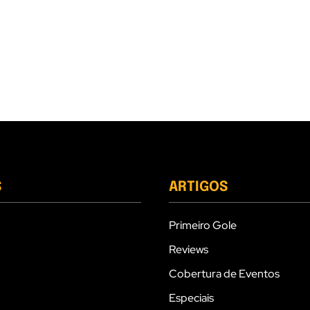
S
ARTIGOS
Primeiro Gole
Reviews
Cobertura de Eventos
Especiais