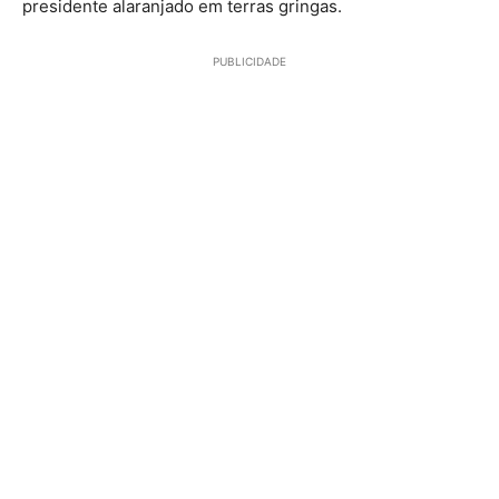
presidente alaranjado em terras gringas.
PUBLICIDADE