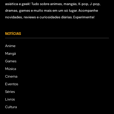
asiática e geek! Tudo sobre animes, mangás, K-pop, J-pop,
dramas, games e muito mais em um só lugar. Acompanhe
novidades, reviews e curiosidades diárias. Experimente!
NOTÍCIAS
Anime
Mangá
Games
Música
Cinema
Eventos
Séries
Livros
Cultura