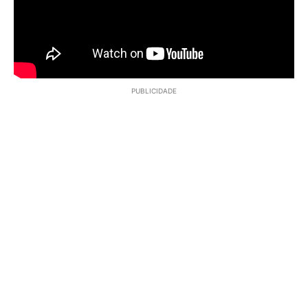
PUBLICIDADE