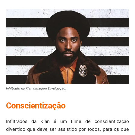
Infiltrado na Klan (Imagem Divulgação)
Conscientização
Infiltrados da Klan é um filme de conscientização
divertido que deve ser assistido por todos, para os que