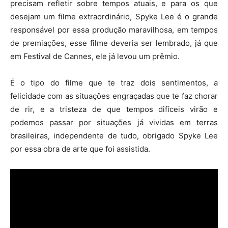
precisam refletir sobre tempos atuais, e para os que
desejam um filme extraordinário, Spyke Lee é o grande
responsável por essa produção maravilhosa, em tempos
de premiações, esse filme deveria ser lembrado, já que
em Festival de Cannes, ele já levou um prêmio.
É o tipo do filme que te traz dois sentimentos, a
felicidade com as situações engraçadas que te faz chorar
de rir, e a tristeza de que tempos difíceis virão e
podemos passar por situações já vividas em terras
brasileiras, independente de tudo, obrigado Spyke Lee
por essa obra de arte que foi assistida.