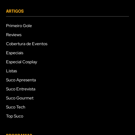
ARTIGOS
Primeiro Gole
Reviews
Cobertura de Eventos
Especiais
Especial Cosplay
Listas
Suco Apresenta
Suco Entrevista
Suco Gourmet
Suco Tech
Top Suco