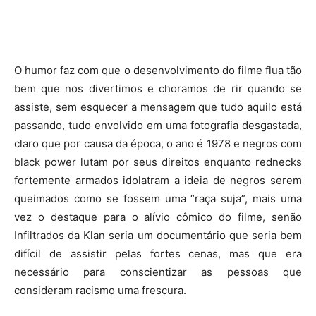
O humor faz com que o desenvolvimento do filme flua tão
bem que nos divertimos e choramos de rir quando se
assiste, sem esquecer a mensagem que tudo aquilo está
passando, tudo envolvido em uma fotografia desgastada,
claro que por causa da época, o ano é 1978 e negros com
black power lutam por seus direitos enquanto rednecks
fortemente armados idolatram a ideia de negros serem
queimados como se fossem uma “raça suja”, mais uma
vez o destaque para o alívio cômico do filme, senão
Infiltrados da Klan seria um documentário que seria bem
difícil de assistir pelas fortes cenas, mas que era
necessário para conscientizar as pessoas que
consideram racismo uma frescura.