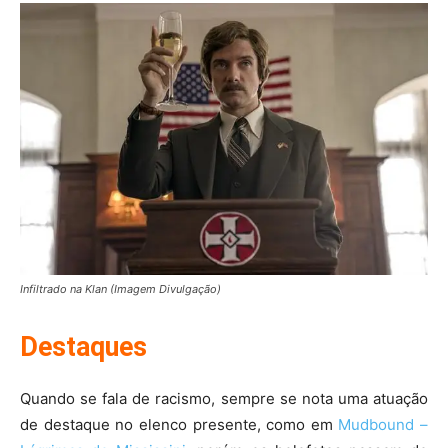
Infiltrado na Klan (Imagem Divulgação)
Destaques
Quando se fala de racismo, sempre se nota uma atuação
de destaque no elenco presente, como em
Mudbound –