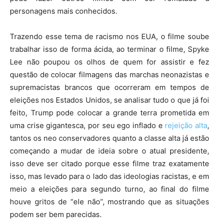
personagens mais conhecidos.
Trazendo esse tema de racismo nos EUA, o filme soube
trabalhar isso de forma ácida, ao terminar o filme, Spyke
Lee não poupou os olhos de quem for assistir e fez
questão de colocar filmagens das marchas neonazistas e
supremacistas brancos que ocorreram em tempos de
eleições nos Estados Unidos, se analisar tudo o que já foi
feito, Trump pode colocar a grande terra prometida em
uma crise gigantesca, por seu ego inflado e
rejeição alta
,
tantos os neo conservadores quanto a classe alta já estão
começando a mudar de ideia sobre o atual presidente,
isso deve ser citado porque esse filme traz exatamente
isso, mas levado para o lado das ideologias racistas, e em
meio a eleições para segundo turno, ao final do filme
houve gritos de “ele não”, mostrando que as situações
podem ser bem parecidas.