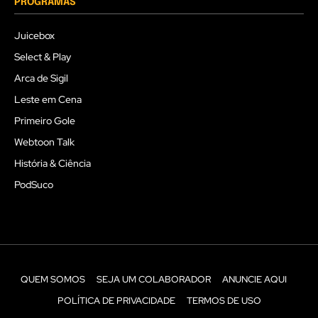
PROGRAMAS
Juicebox
Select & Play
Arca de Sigil
Leste em Cena
Primeiro Gole
Webtoon Talk
História & Ciência
PodSuco
QUEM SOMOS
SEJA UM COLABORADOR
ANUNCIE AQUI
POLÍTICA DE PRIVACIDADE
TERMOS DE USO