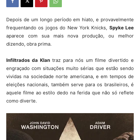
Depois de um longo período em hiato, e provavelmente
frequentando os jogos do New York Knicks,
Spyke Lee
aparece com sua mais nova produção, ou melhor
dizendo, obra prima.
Infiltrados da Klan
traz para nós um filme divertido e
engraçado com situações muito sérias que estão sendo
vividas na sociedade norte americana, e em tempos de
eleições nacionais, também serve para os brasileiros, é
aquele filme ao estilo dedo na ferida que não só reflete
como diverte.