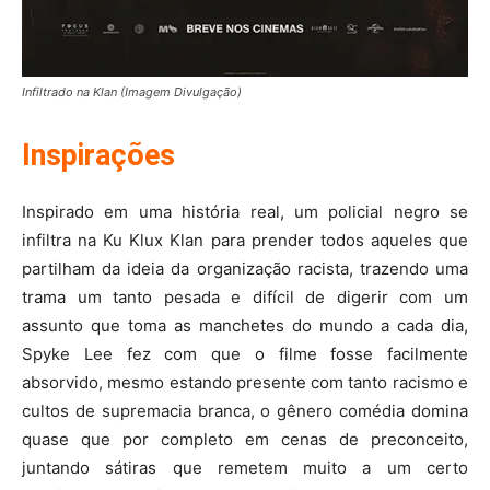
Infiltrado na Klan (Imagem Divulgação)
Inspirações
Inspirado em uma história real, um policial negro se
infiltra na Ku Klux Klan para prender todos aqueles que
partilham da ideia da organização racista, trazendo uma
trama um tanto pesada e difícil de digerir com um
assunto que toma as manchetes do mundo a cada dia,
Spyke Lee fez com que o filme fosse facilmente
absorvido, mesmo estando presente com tanto racismo e
cultos de supremacia branca, o gênero comédia domina
quase que por completo em cenas de preconceito,
juntando sátiras que remetem muito a um certo