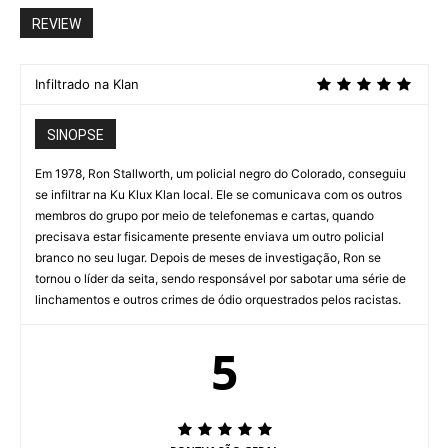
REVIEW
Infiltrado na Klan
SINOPSE
Em 1978, Ron Stallworth, um policial negro do Colorado, conseguiu
se infiltrar na Ku Klux Klan local. Ele se comunicava com os outros
membros do grupo por meio de telefonemas e cartas, quando
precisava estar fisicamente presente enviava um outro policial
branco no seu lugar. Depois de meses de investigação, Ron se
tornou o líder da seita, sendo responsável por sabotar uma série de
linchamentos e outros crimes de ódio orquestrados pelos racistas.
5