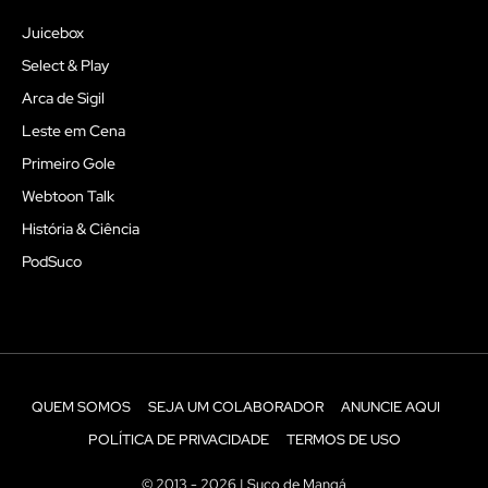
Juicebox
Select & Play
Arca de Sigil
Leste em Cena
Primeiro Gole
Webtoon Talk
História & Ciência
PodSuco
QUEM SOMOS
SEJA UM COLABORADOR
ANUNCIE AQUI
POLÍTICA DE PRIVACIDADE
TERMOS DE USO
© 2013 - 2026 | Suco de Mangá