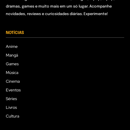
dramas, games e muito mais em um só lugar. Acompanhe
novidades, reviews e curiosidades diárias. Experimente!
NOTÍCIAS
Anime
Mangá
Games
Música
Cinema
Eventos
Séries
Livros
Cultura