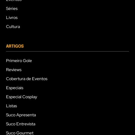
Séries
Livros
Cultura
ARTIGOS
Primeiro Gole
Reviews
Cobertura de Eventos
Especiais
Especial Cosplay
Listas
Suco Apresenta
Suco Entrevista
Suco Gourmet