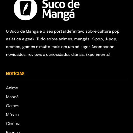
O Suco de Mangá é o seu portal definitivo sobre cultura pop
asiática e geek! Tudo sobre animes, mangás, K-pop, J-pop,
dramas, games e muito mais em um só lugar. Acompanhe
novidades, reviews e curiosidades diárias. Experimente!
NOTÍCIAS
Anime
Mangá
Games
Música
Cinema
Eventos