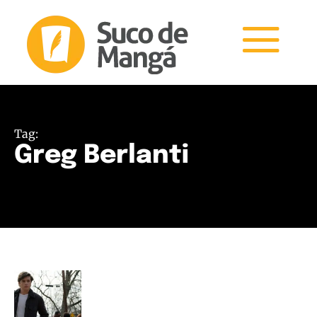
Tag:
Greg Berlanti