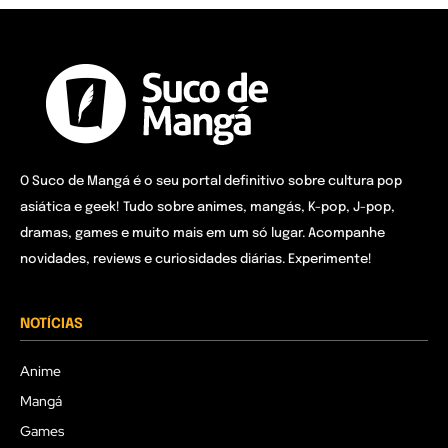
O Suco de Mangá é o seu portal definitivo sobre cultura pop
asiática e geek! Tudo sobre animes, mangás, K-pop, J-pop,
dramas, games e muito mais em um só lugar. Acompanhe
novidades, reviews e curiosidades diárias. Experimente!
NOTÍCIAS
Anime
Mangá
Games