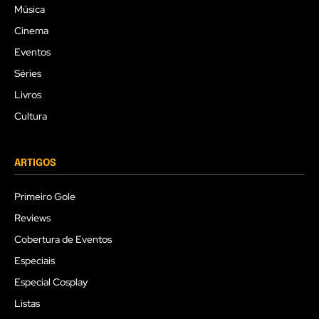
Música
Cinema
Eventos
Séries
Livros
Cultura
ARTIGOS
Primeiro Gole
Reviews
Cobertura de Eventos
Especiais
Especial Cosplay
Listas