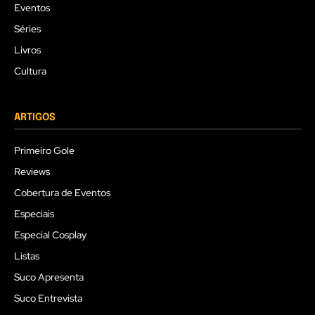
Eventos
Séries
Livros
Cultura
ARTIGOS
Primeiro Gole
Reviews
Cobertura de Eventos
Especiais
Especial Cosplay
Listas
Suco Apresenta
Suco Entrevista