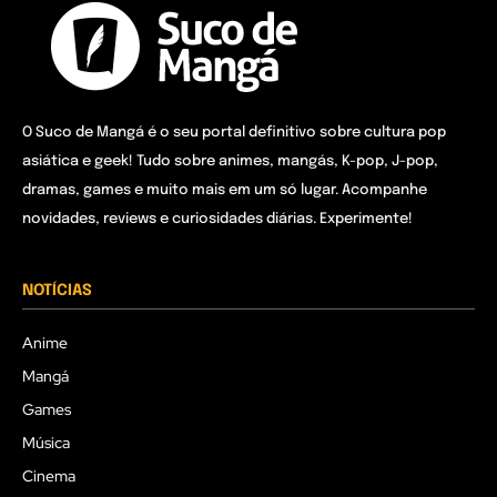
O Suco de Mangá é o seu portal definitivo sobre cultura pop
asiática e geek! Tudo sobre animes, mangás, K-pop, J-pop,
dramas, games e muito mais em um só lugar. Acompanhe
novidades, reviews e curiosidades diárias. Experimente!
NOTÍCIAS
Anime
Mangá
Games
Música
Cinema