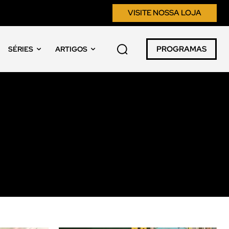
VISITE NOSSA LOJA
PROGRAMAS
SÉRIES
ARTIGOS