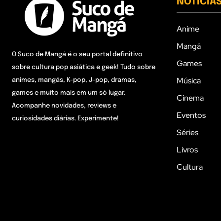
NOTÍCIA
Anime
Mangá
O Suco de Mangá é o seu portal definitivo
Games
sobre cultura pop asiática e geek! Tudo sobre
Música
animes, mangás, K-pop, J-pop, dramas,
games e muito mais em um só lugar.
Cinema
Acompanhe novidades, reviews e
Eventos
curiosidades diárias. Experimente!
Séries
Livros
Cultura