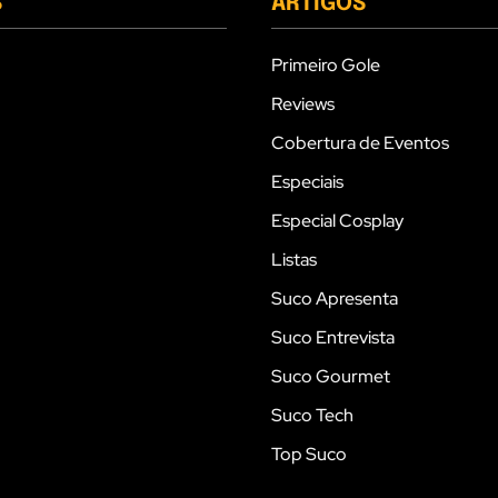
S
ARTIGOS
Primeiro Gole
Reviews
Cobertura de Eventos
Especiais
Especial Cosplay
Listas
Suco Apresenta
Suco Entrevista
Suco Gourmet
Suco Tech
Top Suco