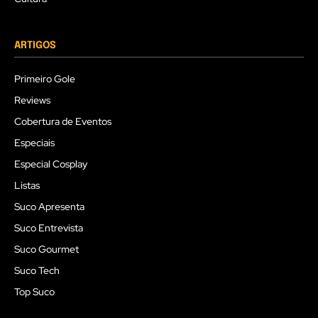
ARTIGOS
Primeiro Gole
Reviews
Cobertura de Eventos
Especiais
Especial Cosplay
Listas
Suco Apresenta
Suco Entrevista
Suco Gourmet
Suco Tech
Top Suco