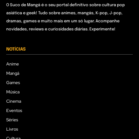
O Suco de Mangá é o seu portal definitivo sobre cultura pop
asiática e geek! Tudo sobre animes, mangás, K-pop, J-pop,
dramas, games e muito mais em um só lugar. Acompanhe
novidades, reviews e curiosidades diárias. Experimente!
NOTÍCIAS
Anime
Mangá
Games
Música
Cinema
Eventos
Séries
Livros
Cultura