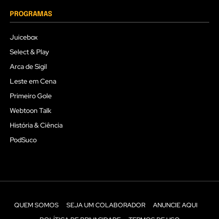
PROGRAMAS
Juicebox
Select & Play
Arca de Sigil
Leste em Cena
Primeiro Gole
Webtoon Talk
História & Ciência
PodSuco
QUEM SOMOS
SEJA UM COLABORADOR
ANUNCIE AQUI