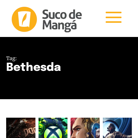
Tag:
Bethesda