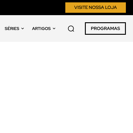
VISITE NOSSA LOJA
PROGRAMAS
SÉRIES
ARTIGOS