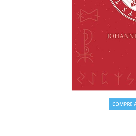
COMPRE 