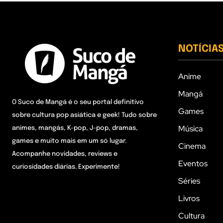
NOTÍCIA
Anime
Mangá
O Suco de Mangá é o seu portal definitivo
Games
sobre cultura pop asiática e geek! Tudo sobre
Música
animes, mangás, K-pop, J-pop, dramas,
games e muito mais em um só lugar.
Cinema
Acompanhe novidades, reviews e
Eventos
curiosidades diárias. Experimente!
Séries
Livros
Cultura