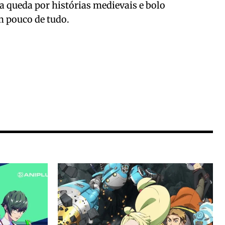
 queda por histórias medievais e bolo
m pouco de tudo.