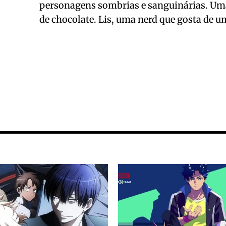
personagens sombrias e sanguinárias. Uma
de chocolate. Lis, uma nerd que gosta de u