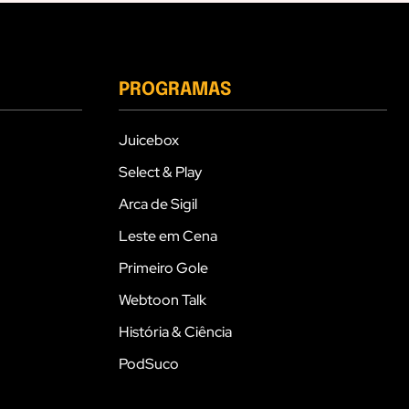
PROGRAMAS
Juicebox
Select & Play
Arca de Sigil
Leste em Cena
Primeiro Gole
Webtoon Talk
História & Ciência
PodSuco