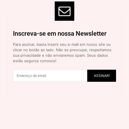
Inscreva-se em nossa Newsletter
Para assinar, basta inserir seu e-mail em nosso site ou
clicar no botão ao lado. Não se preocupe, respeitamos
sua privacidade e não enviaremos spam. Seus dados
estão seguros conosco!
ASSINAR!