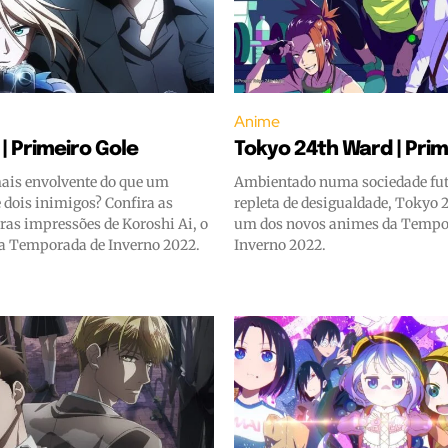
Anime
 | Primeiro Gole
Tokyo 24th Ward | Prim
ais envolvente do que um
Ambientado numa sociedade futu
 dois inimigos? Confira as
repleta de desigualdade, Tokyo 
ras impressões de Koroshi Ai, o
um dos novos animes da Tempo
a Temporada de Inverno 2022.
Inverno 2022.