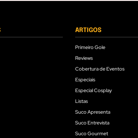
S
ARTIGOS
Primeiro Gole
Reviews
Cobertura de Eventos
Especiais
Especial Cosplay
Listas
Suco Apresenta
Suco Entrevista
Suco Gourmet