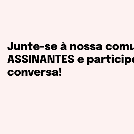
Junte-se à nossa com
ASSINANTES e particip
conversa!