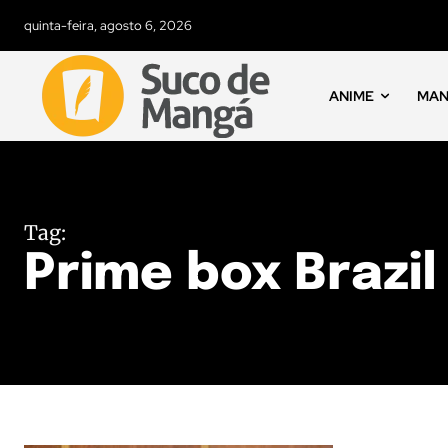
quinta-feira, agosto 6, 2026
ANIME
MA
Tag:
Prime box Brazil