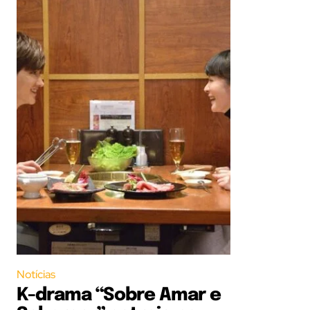
Notícias
K-drama “Sobre Amar e