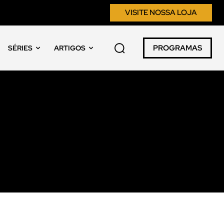
VISITE NOSSA LOJA
PROGRAMAS
SÉRIES
ARTIGOS