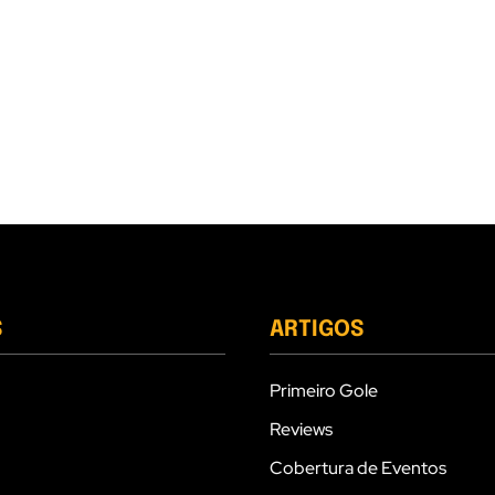
S
ARTIGOS
Primeiro Gole
Reviews
Cobertura de Eventos