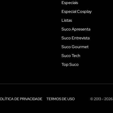
Especiais
Especial Cosplay
Listas
Suco Apresenta
Suco Entrevista
Suco Gourmet
Suco Tech
Top Suco
OLÍTICA DE PRIVACIDADE
TERMOS DE USO
© 2013 - 2026