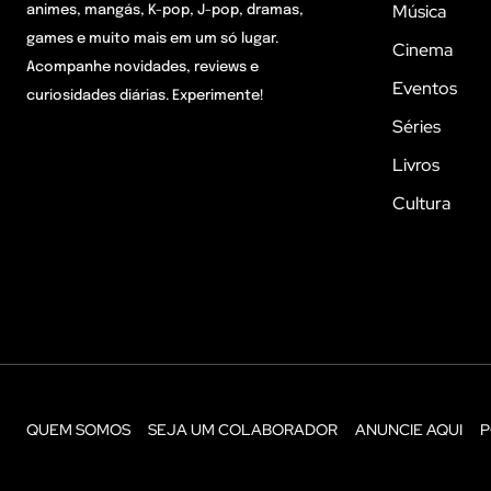
Música
animes, mangás, K-pop, J-pop, dramas,
games e muito mais em um só lugar.
Cinema
Acompanhe novidades, reviews e
Eventos
curiosidades diárias. Experimente!
Séries
Livros
Cultura
QUEM SOMOS
SEJA UM COLABORADOR
ANUNCIE AQUI
P