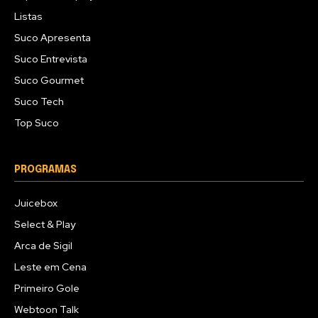
Listas
Suco Apresenta
Suco Entrevista
Suco Gourmet
Suco Tech
Top Suco
PROGRAMAS
Juicebox
Select & Play
Arca de Sigil
Leste em Cena
Primeiro Gole
Webtoon Talk