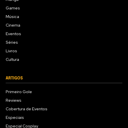
Games
Música
Cinema
Eventos
Séries
Livros
Cultura
ARTIGOS
Primeiro Gole
Reviews
Cobertura de Eventos
Especiais
Especial Cosplay