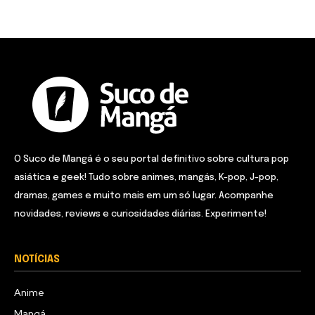
O Suco de Mangá é o seu portal definitivo sobre cultura pop
asiática e geek! Tudo sobre animes, mangás, K-pop, J-pop,
dramas, games e muito mais em um só lugar. Acompanhe
novidades, reviews e curiosidades diárias. Experimente!
NOTÍCIAS
Anime
Mangá