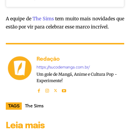
A equipe de
The Sims
tem muito mais novidades que
estão por vir para celebrar esse marco incrível.
Redação
https://sucodemanga.com.br/
Um gole de Mangá, Anime e Cultura Pop -
Experimente!
The Sims
TAGS
Leia mais