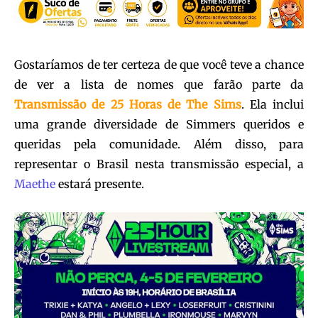
Gostaríamos de ter certeza de que você teve a chance
de ver a lista de nomes que farão parte da
Transmissão de 25 Horas de The Sims
. Ela inclui
uma grande diversidade de Simmers queridos e
queridas pela comunidade. Além disso, para
representar o Brasil nesta transmissão especial, a
Maethe
estará presente.