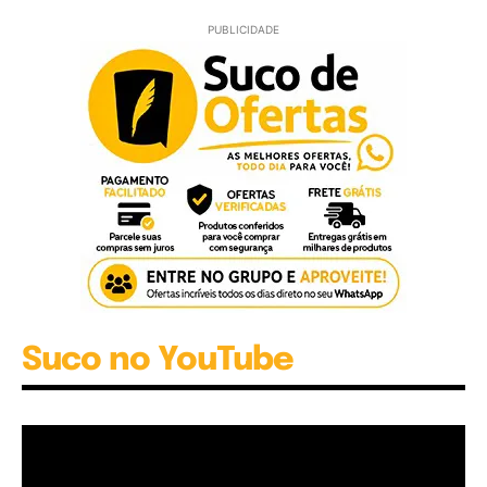
PUBLICIDADE
Suco no YouTube