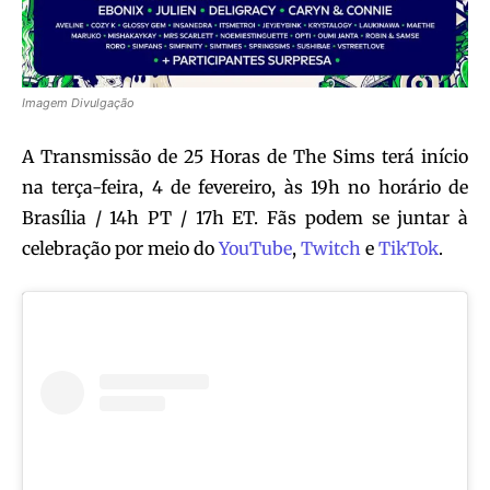
Imagem Divulgação
A Transmissão de 25 Horas de The Sims terá início
na terça-feira, 4 de fevereiro, às 19h no horário de
Brasília / 14h PT / 17h ET. Fãs podem se juntar à
celebração por meio do
YouTube
,
Twitch
e
TikTok
.