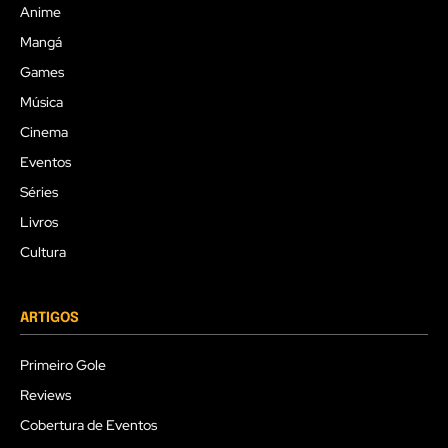
Anime
Mangá
Games
Música
Cinema
Eventos
Séries
Livros
Cultura
ARTIGOS
Primeiro Gole
Reviews
Cobertura de Eventos