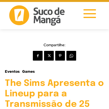
Compartilhe:
Eventos
Games
The Sims Apresenta o
Lineup para a
Transmissão de 25