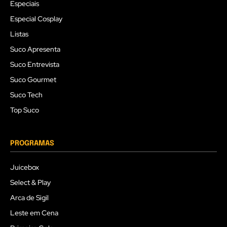
Especiais
Especial Cosplay
Listas
Suco Apresenta
Suco Entrevista
Suco Gourmet
Suco Tech
Top Suco
PROGRAMAS
Juicebox
Select & Play
Arca de Sigil
Leste em Cena