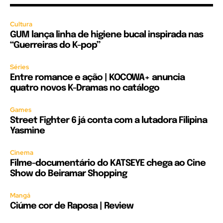
Cultura
GUM lança linha de higiene bucal inspirada nas
“Guerreiras do K-pop”
Séries
Entre romance e ação | KOCOWA+ anuncia
quatro novos K-Dramas no catálogo
Games
Street Fighter 6 já conta com a lutadora Filipina
Yasmine
Cinema
Filme-documentário do KATSEYE chega ao Cine
Show do Beiramar Shopping
Mangá
Ciúme cor de Raposa | Review