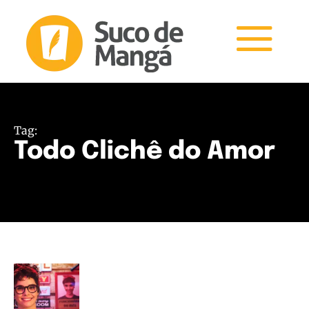
Tag:
Todo Clichê do Amor