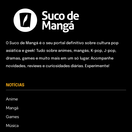
O Suco de Mangá é o seu portal definitivo sobre cultura pop
asiática e geek! Tudo sobre animes, mangás, K-pop, J-pop,
dramas, games e muito mais em um só lugar. Acompanhe
novidades, reviews e curiosidades diárias. Experimente!
NOTÍCIAS
Anime
Mangá
Games
Música