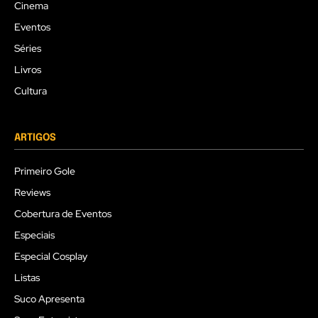
Cinema
Eventos
Séries
Livros
Cultura
ARTIGOS
Primeiro Gole
Reviews
Cobertura de Eventos
Especiais
Especial Cosplay
Listas
Suco Apresenta