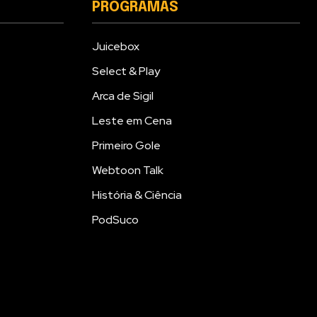
PROGRAMAS
Juicebox
Select & Play
Arca de Sigil
Leste em Cena
Primeiro Gole
Webtoon Talk
História & Ciência
PodSuco