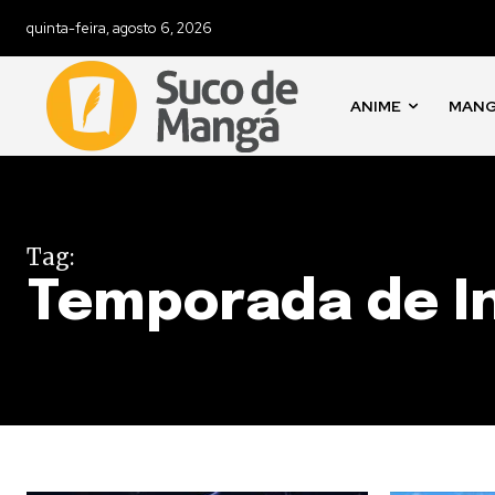
quinta-feira, agosto 6, 2026
ANIME
MAN
Tag:
Temporada de I