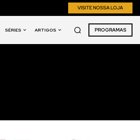
VISITE NOSSA LOJA
PROGRAMAS
SÉRIES
ARTIGOS