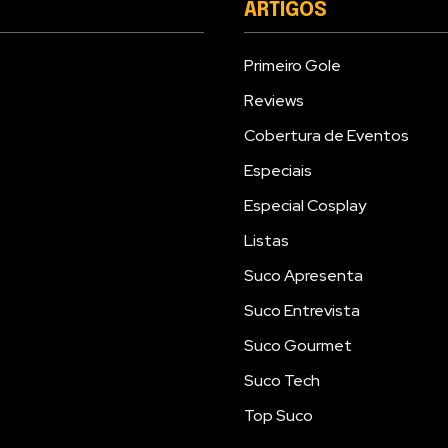
ARTIGOS
Primeiro Gole
Reviews
Cobertura de Eventos
Especiais
Especial Cosplay
Listas
Suco Apresenta
Suco Entrevista
Suco Gourmet
Suco Tech
Top Suco