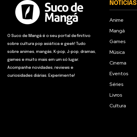
NOTÍCIAS
Anime
Mangá
O Suco de Mangá é o seu portal definitivo
Games
sobre cultura pop asiática e geek! Tudo
Música
sobre animes, mangás, K-pop, J-pop, dramas,
games e muito mais em um só lugar.
Cinema
Acompanhe novidades, reviews e
Eventos
curiosidades diárias. Experimente!
Séries
Livros
Cultura