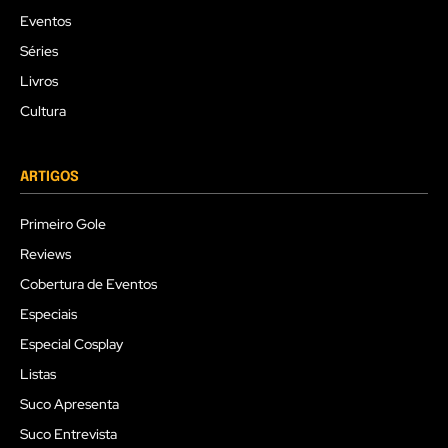
Eventos
Séries
Livros
Cultura
ARTIGOS
Primeiro Gole
Reviews
Cobertura de Eventos
Especiais
Especial Cosplay
Listas
Suco Apresenta
Suco Entrevista