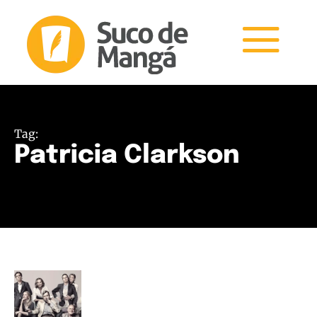
Tag:
Patricia Clarkson