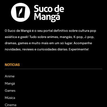
O Suco de Mangá é o seu portal definitivo sobre cultura pop
asiática e geek! Tudo sobre animes, mangás, K-pop, J-pop,
dramas, games e muito mais em um só lugar. Acompanhe
novidades, reviews e curiosidades diárias. Experimente!
NOTÍCIAS
Anime
Mangá
Games
Música
Cinema