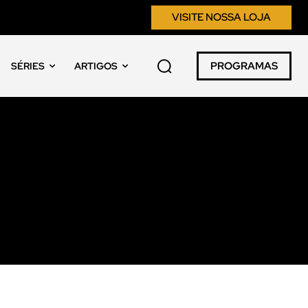
VISITE NOSSA LOJA
PROGRAMAS
SÉRIES
ARTIGOS