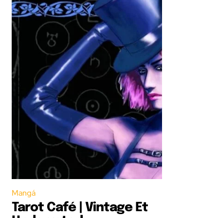
Mangá
Tarot Café | Vintage Et