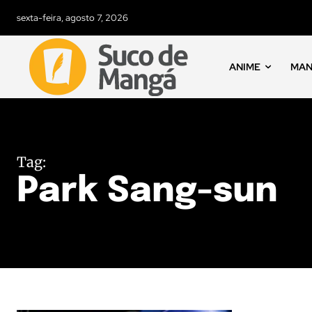
sexta-feira, agosto 7, 2026
ANIME
MA
Tag:
Park Sang-sun