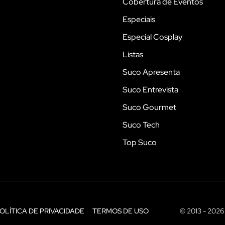
Cobertura de Eventos
Especiais
Especial Cosplay
Listas
Suco Apresenta
Suco Entrevista
Suco Gourmet
Suco Tech
Top Suco
OLÍTICA DE PRIVACIDADE
TERMOS DE USO
© 2013 - 2026