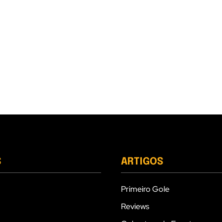
S
ARTIGOS
Primeiro Gole
Reviews