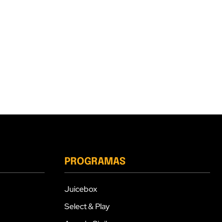
PROGRAMAS
Juicebox
Select & Play