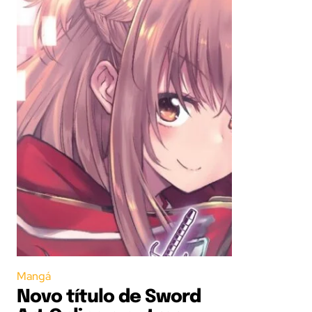
Mangá
Novo título de Sword