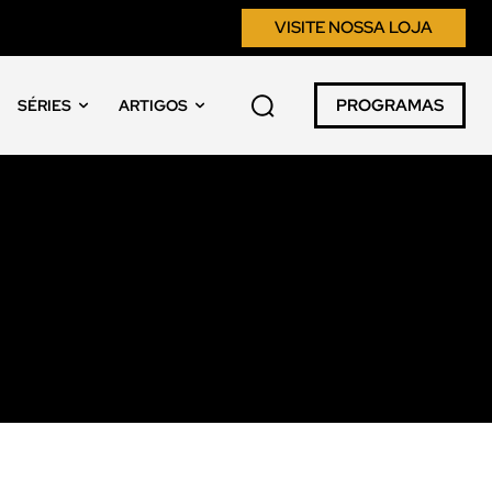
VISITE NOSSA LOJA
PROGRAMAS
SÉRIES
ARTIGOS