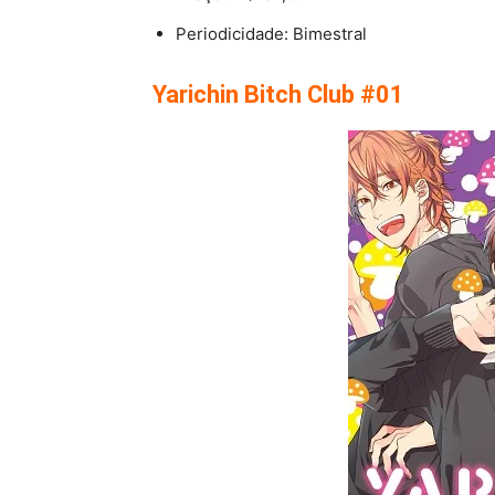
Periodicidade: Bimestral
Yarichin Bitch Club #01