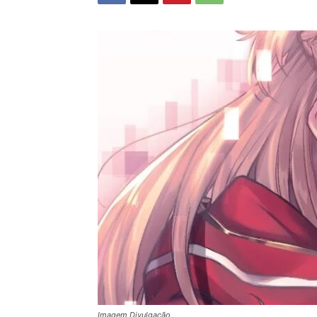
Imagem Divulgação