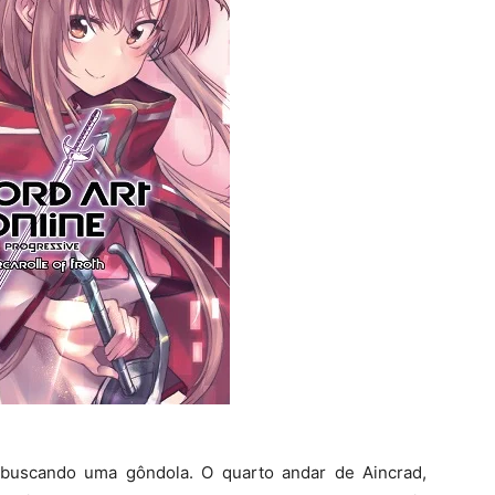
 buscando uma gôndola. O quarto andar de Aincrad,