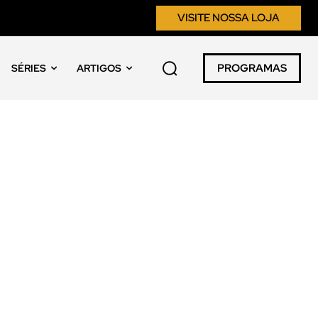
VISITE NOSSA LOJA
PROGRAMAS
SÉRIES
ARTIGOS