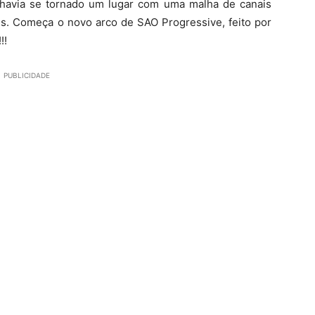
havia se tornado um lugar com uma malha de canais
is. Começa o novo arco de SAO Progressive, feito por
!!
PUBLICIDADE