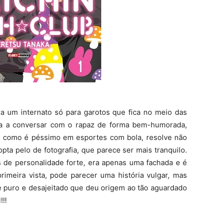
ra um internato só para garotos que fica no meio das
a a conversar com o rapaz de forma bem-humorada,
, como é péssimo em esportes com bola, resolve não
pta pelo de fotografia, que parece ser mais tranquilo.
s de personalidade forte, era apenas uma fachada e é
rimeira vista, pode parecer uma história vulgar, mas
 puro e desajeitado que deu origem ao tão aguardado
!!!