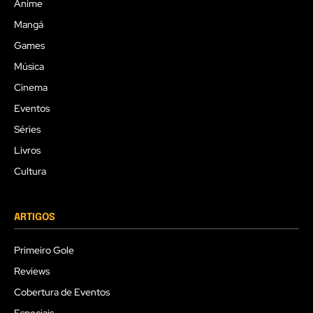
Anime
Mangá
Games
Música
Cinema
Eventos
Séries
Livros
Cultura
ARTIGOS
Primeiro Gole
Reviews
Cobertura de Eventos