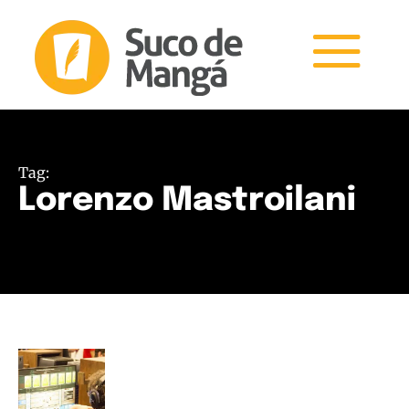
Tag:
Lorenzo Mastroilani