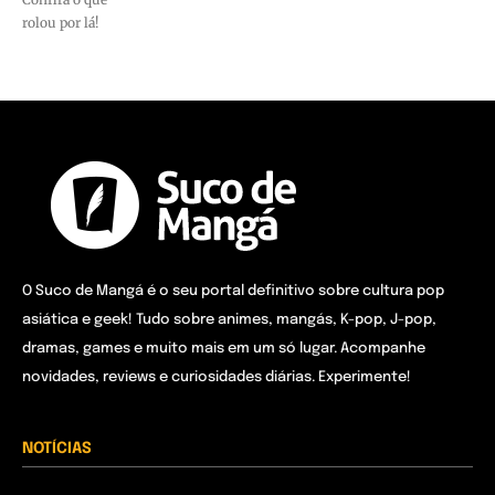
rolou por lá!
O Suco de Mangá é o seu portal definitivo sobre cultura pop
asiática e geek! Tudo sobre animes, mangás, K-pop, J-pop,
dramas, games e muito mais em um só lugar. Acompanhe
novidades, reviews e curiosidades diárias. Experimente!
NOTÍCIAS