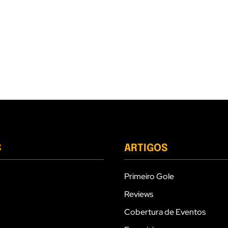
S
ARTIGOS
Primeiro Gole
Reviews
Cobertura de Eventos