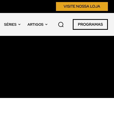
VISITE NOSSA LOJA
PROGRAMAS
SÉRIES
ARTIGOS