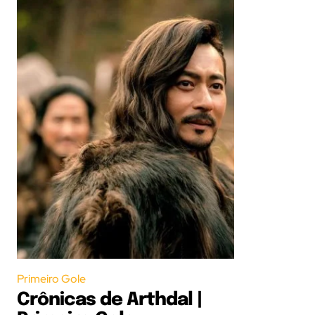
Primeiro Gole
Crônicas de Arthdal |