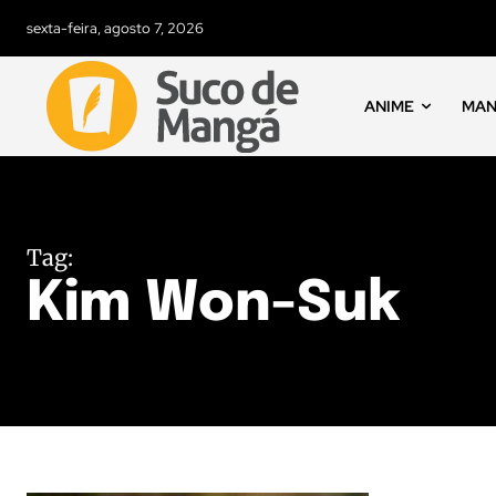
sexta-feira, agosto 7, 2026
ANIME
MA
Tag:
Kim Won-Suk