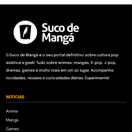
O Suco de Mangá é o seu portal definitivo sobre cultura pop
asiática e geek! Tudo sobre animes, mangás, K-pop, J-pop,
dramas, games e muito mais em um só lugar. Acompanhe
novidades, reviews e curiosidades diárias. Experimente!
NOTÍCIAS
Anime
Mangá
Games