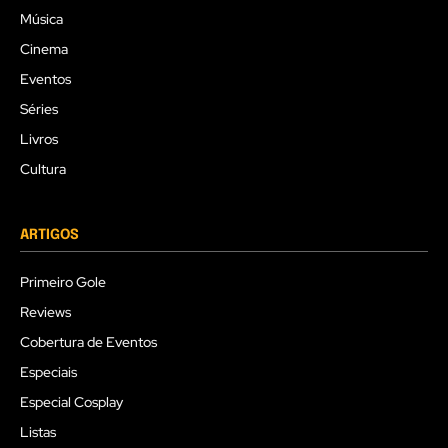
Música
Cinema
Eventos
Séries
Livros
Cultura
ARTIGOS
Primeiro Gole
Reviews
Cobertura de Eventos
Especiais
Especial Cosplay
Listas