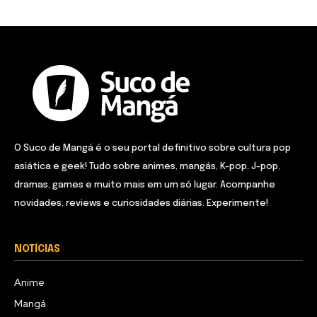
O Suco de Mangá é o seu portal definitivo sobre cultura pop
asiática e geek! Tudo sobre animes, mangás, K-pop, J-pop,
dramas, games e muito mais em um só lugar. Acompanhe
novidades, reviews e curiosidades diárias. Experimente!
NOTÍCIAS
Anime
Mangá