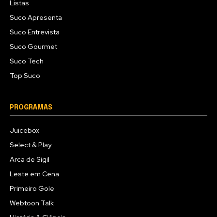
Listas
Suco Apresenta
Suco Entrevista
Suco Gourmet
Suco Tech
Top Suco
PROGRAMAS
Juicebox
Select & Play
Arca de Sigil
Leste em Cena
Primeiro Gole
Webtoon Talk