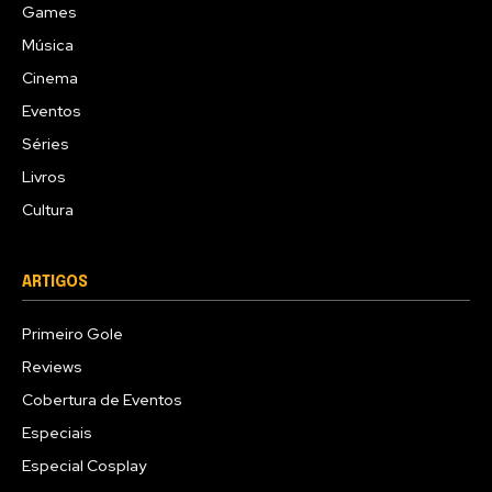
Games
Música
Cinema
Eventos
Séries
Livros
Cultura
ARTIGOS
Primeiro Gole
Reviews
Cobertura de Eventos
Especiais
Especial Cosplay